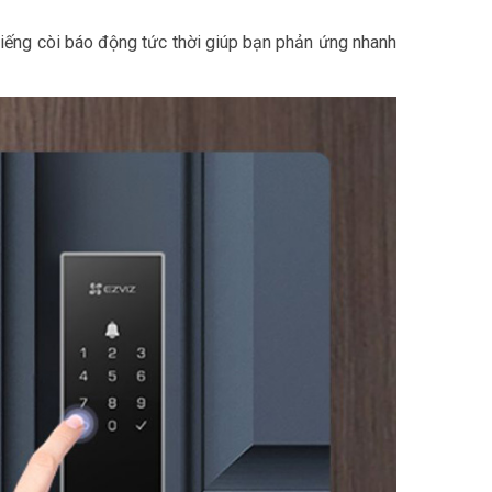
Tiếng còi báo động tức thời giúp bạn phản ứng nhanh