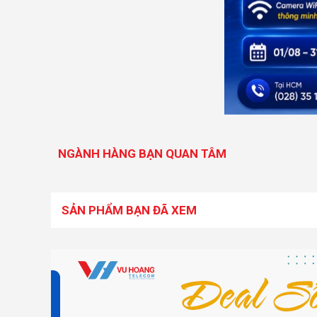
NGÀNH HÀNG BẠN QUAN TÂM
SẢN PHẨM BẠN ĐÃ XEM