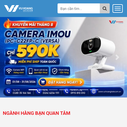
Previous
Next
NGÀNH HÀNG BẠN QUAN TÂM