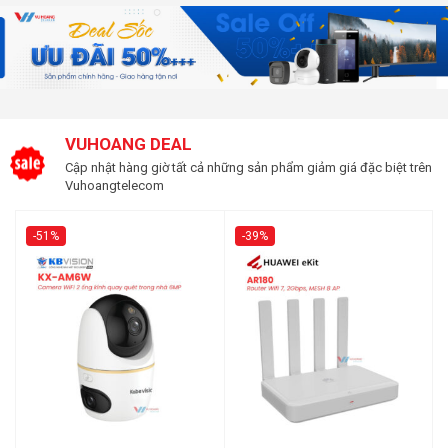
VUHOANG DEAL
Cập nhật hàng giờ tất cả những sản phẩm giảm giá đặc biệt trên
Vuhoangtelecom
-51%
-39%