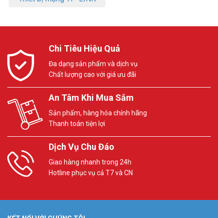
Chi Tiêu Hiệu Quả
Đa dạng sản phẩm và dịch vụ
Chất lượng cao với giá ưu đãi
An Tâm Khi Mua Sắm
Sản phẩm, hàng hóa chính hãng
Thanh toán tiện lợi
Dịch Vụ Chu Đáo
Giao hàng nhanh trong 24h
Hotline phục vụ cả T7 và CN