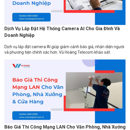
Dịch Vụ Lắp Đặt Hệ Thống Camera AI Cho Gia Đình Và
Doanh Nghiệp
Dịch vụ lắp đặt camera AI giúp giảm cảnh báo giả, nhận diện người
và phương tiện chính xác hơn. Vũ Hoàng Telecom khảo sát.
Báo Giá Thi Công Mạng LAN Cho Văn Phòng, Nhà Xưởng