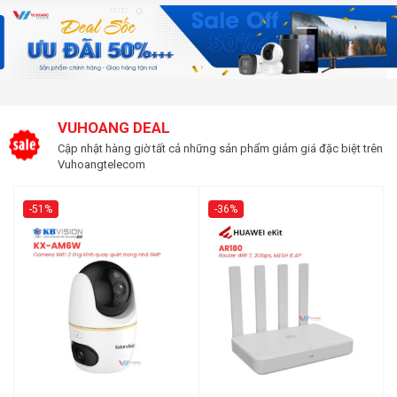
VUHOANG DEAL
Cập nhật hàng giờ tất cả những sản phẩm giảm giá đặc biệt trên
Vuhoangtelecom
-51%
-36%