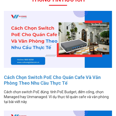
Cách Chọn Switch PoE Cho Quán Cafe Và Văn
Phòng Theo Nhu Cầu Thực Tế
Cách chọn switch PoE đúng: tính PoE Budget, đếm cổng, chọn
Managed hay Unmanaged. Ví dụ thực tế quán cafe và văn phòng
tại bài viết này.