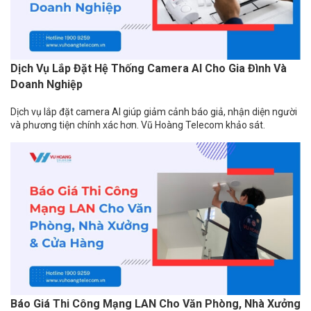
Dịch Vụ Lắp Đặt Hệ Thống Camera AI Cho Gia Đình Và
Doanh Nghiệp
Dịch vụ lắp đặt camera AI giúp giảm cảnh báo giả, nhận diện người
và phương tiện chính xác hơn. Vũ Hoàng Telecom khảo sát.
Báo Giá Thi Công Mạng LAN Cho Văn Phòng, Nhà Xưởng