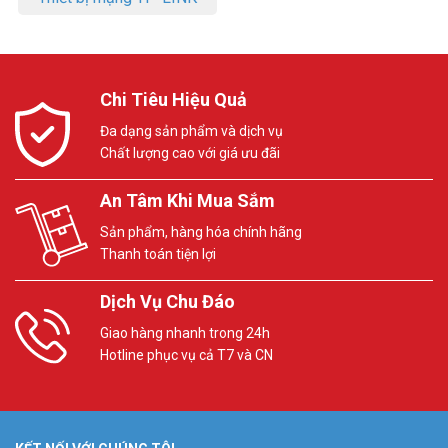
Chi Tiêu Hiệu Quả
Đa dạng sản phẩm và dịch vụ
Chất lượng cao với giá ưu đãi
An Tâm Khi Mua Sắm
Sản phẩm, hàng hóa chính hãng
Thanh toán tiện lợi
Dịch Vụ Chu Đáo
Giao hàng nhanh trong 24h
Hotline phục vụ cả T7 và CN