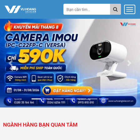
Previous
Next
NGÀNH HÀNG BẠN QUAN TÂM