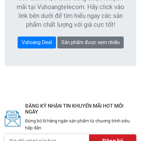
mãi tại Vuhoangtelecom. Hãy click vào
link bên dưới để tìm hiểu ngay các sản
phẩm chất lượng với giá cực tốt!
Vuhoang Deal
Sản phẩm được xem nhiều
ĐĂNG KÝ NHẬN TIN KHUYẾN MÃI HOT MỖI
NGÀY
Đừng bỏ lỡ hàng ngàn sản phẩm từ chương trình siêu
hấp dẫn