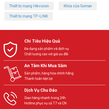
Thiết bị mạng Hikvision
Khóa cửa Goman
Thiết bị mạng TP-LINK
Chi Tiêu Hiệu Quả
Đa dạng sản phẩm và dịch vụ
Chất lượng cao với giá ưu đãi
An Tâm Khi Mua Sắm
Sản phẩm, hàng hóa chính hãng
Thanh toán tiện lợi
Dịch Vụ Chu Đáo
Giao hàng nhanh trong 24h
Hotline phục vụ cả T7 và CN