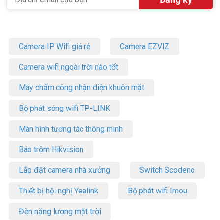
Camera IP Wifi giá rẻ
Camera EZVIZ
Camera wifi ngoài trời nào tốt
Máy chấm công nhận diện khuôn mặt
Bộ phát sóng wifi TP-LINK
Màn hình tương tác thông minh
Báo trộm Hikvision
Lắp đặt camera nhà xưởng
Switch Scodeno
Thiết bị hội nghị Yealink
Bộ phát wifi Imou
Đèn năng lượng mặt trời