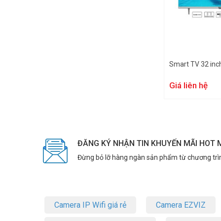
Smart TV 32 in
Giá liên hệ
ĐĂNG KÝ NHẬN TIN KHUYẾN MÃI HOT 
Đừng bỏ lỡ hàng ngàn sản phẩm từ chương trì
Camera IP Wifi giá rẻ
Camera EZVIZ