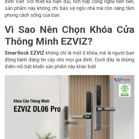
đình Việt. Với thiết kế hiện đại, tích hợp công nghệ tiên tiến,
sản phẩm này không chỉ bảo vệ ngôi nhà mà còn nâng tầm
phong cách sống của bạn.
Vì Sao Nên Chọn Khóa Cửa
Thông Minh EZVIZ?
Smartlock EZVIZ
không chỉ là một ổ khóa, mà là người bạn
đồng hành đáng tin cậy cho mọi gia đình. Dưới đây là những
điểm nổi bật khiến sản phẩm này khác biệt: