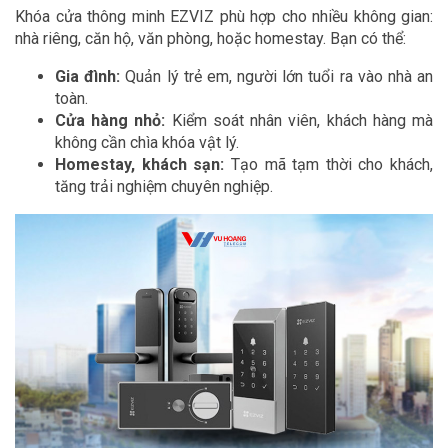
Khóa cửa thông minh EZVIZ phù hợp cho nhiều không gian:
nhà riêng, căn hộ, văn phòng, hoặc homestay. Bạn có thể:
Gia đình:
Quản lý trẻ em, người lớn tuổi ra vào nhà an
toàn.
Cửa hàng nhỏ:
Kiểm soát nhân viên, khách hàng mà
không cần chìa khóa vật lý.
Homestay, khách sạn:
Tạo mã tạm thời cho khách,
tăng trải nghiệm chuyên nghiệp.