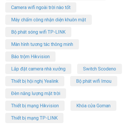
Camera wifi ngoài trời nào tốt
Máy chấm công nhận diện khuôn mặt
Bộ phát sóng wifi TP-LINK
Màn hình tương tác thông minh
Báo trộm Hikvision
Lắp đặt camera nhà xưởng
Switch Scodeno
Thiết bị hội nghị Yealink
Bộ phát wifi Imou
Đèn năng lượng mặt trời
Thiết bị mạng Hikvision
Khóa cửa Goman
Thiết bị mạng TP-LINK