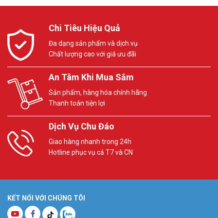
Chi Tiêu Hiệu Quả
Đa dạng sản phẩm và dịch vụ
Chất lượng cao với giá ưu đãi
An Tâm Khi Mua Sắm
Sản phẩm, hàng hóa chính hãng
Thanh toán tiện lợi
Dịch Vụ Chu Đáo
Giao hàng nhanh trong 24h
Hotline phục vụ cả T7 và CN
KẾT NỐI VỚI CHÚNG TÔI