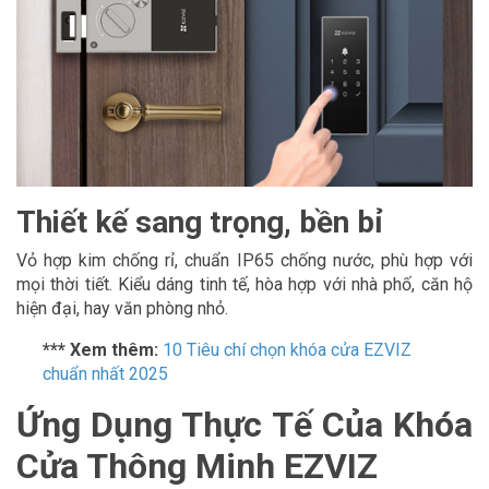
Thiết kế sang trọng, bền bỉ
Vỏ hợp kim chống rỉ, chuẩn IP65 chống nước, phù hợp với
mọi thời tiết. Kiểu dáng tinh tế, hòa hợp với nhà phố, căn hộ
hiện đại, hay văn phòng nhỏ.
*** Xem thêm:
10 Tiêu chí chọn khóa cửa EZVIZ
chuẩn nhất 2025
Ứng Dụng Thực Tế Của Khóa
Cửa Thông Minh EZVIZ