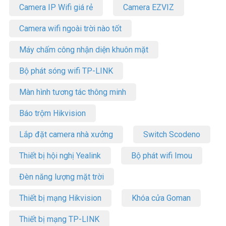
Camera IP Wifi giá rẻ
Camera EZVIZ
Camera wifi ngoài trời nào tốt
Máy chấm công nhận diện khuôn mặt
Bộ phát sóng wifi TP-LINK
Màn hình tương tác thông minh
Báo trộm Hikvision
Lắp đặt camera nhà xưởng
Switch Scodeno
Thiết bị hội nghị Yealink
Bộ phát wifi Imou
Đèn năng lượng mặt trời
Thiết bị mạng Hikvision
Khóa cửa Goman
Thiết bị mạng TP-LINK