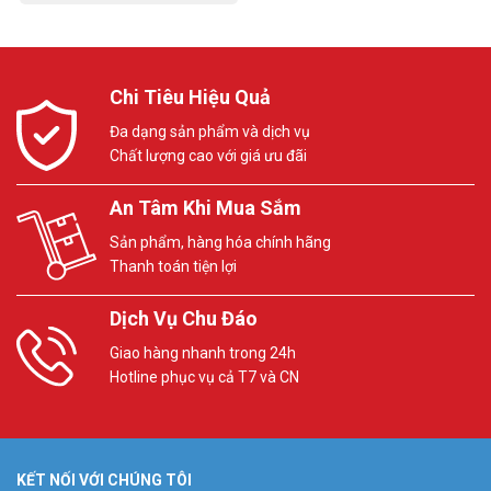
Chi Tiêu Hiệu Quả
Đa dạng sản phẩm và dịch vụ
Chất lượng cao với giá ưu đãi
An Tâm Khi Mua Sắm
Sản phẩm, hàng hóa chính hãng
Thanh toán tiện lợi
Dịch Vụ Chu Đáo
Giao hàng nhanh trong 24h
Hotline phục vụ cả T7 và CN
KẾT NỐI VỚI CHÚNG TÔI