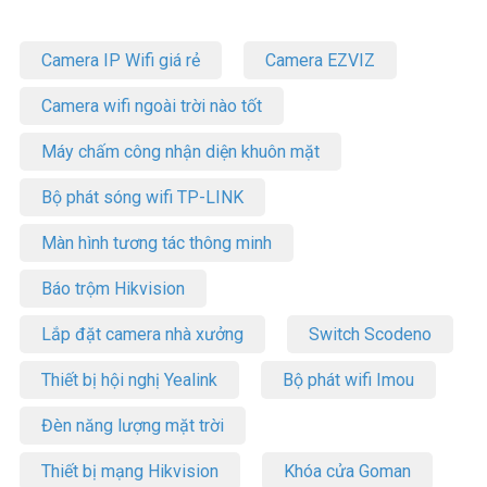
Camera IP Wifi giá rẻ
Camera EZVIZ
Camera wifi ngoài trời nào tốt
Máy chấm công nhận diện khuôn mặt
Bộ phát sóng wifi TP-LINK
Màn hình tương tác thông minh
Báo trộm Hikvision
Lắp đặt camera nhà xưởng
Switch Scodeno
Thiết bị hội nghị Yealink
Bộ phát wifi Imou
Đèn năng lượng mặt trời
Thiết bị mạng Hikvision
Khóa cửa Goman