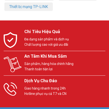
Thiết bị mạng TP-LINK
Chi Tiêu Hiệu Quả
Đa dạng sản phẩm và dịch vụ
Chất lượng cao với giá ưu đãi
An Tâm Khi Mua Sắm
Sản phẩm, hàng hóa chính hãng
Thanh toán tiện lợi
Dịch Vụ Chu Đáo
Giao hàng nhanh trong 24h
Hotline phục vụ cả T7 và CN