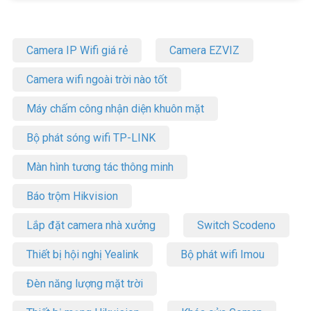
Camera IP Wifi giá rẻ
Camera EZVIZ
Camera wifi ngoài trời nào tốt
Máy chấm công nhận diện khuôn mặt
Bộ phát sóng wifi TP-LINK
Màn hình tương tác thông minh
Báo trộm Hikvision
Lắp đặt camera nhà xưởng
Switch Scodeno
Thiết bị hội nghị Yealink
Bộ phát wifi Imou
Đèn năng lượng mặt trời