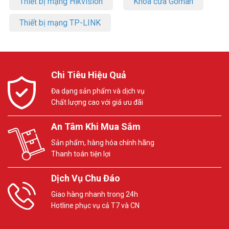
Thiết bị mạng Hikvision
Khóa cửa Goman
Thiết bị mạng TP-LINK
Chi Tiêu Hiệu Quả
Đa dạng sản phẩm và dịch vụ
Chất lượng cao với giá ưu đãi
An Tâm Khi Mua Sắm
Sản phẩm, hàng hóa chính hãng
Thanh toán tiện lợi
Dịch Vụ Chu Đáo
Giao hàng nhanh trong 24h
Hotline phục vụ cả T7 và CN