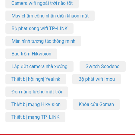
Camera wifi ngoài trời nào tốt
Máy chấm công nhận diện khuôn mặt
Bộ phát sóng wifi TP-LINK
Màn hình tương tác thông minh
Báo trộm Hikvision
Lắp đặt camera nhà xưởng
Switch Scodeno
Thiết bị hội nghị Yealink
Bộ phát wifi Imou
Đèn năng lượng mặt trời
Thiết bị mạng Hikvision
Khóa cửa Goman
Thiết bị mạng TP-LINK