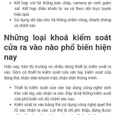
Kết hợp với hệ thống báo cháy, camera an ninh giám
sát. Kết hợp điều khiển từ xa và theo dõi trực tuyến
hiệu quả.
Sử dụng dữ liệu cho hệ thống chấm công, nhanh chóng
và chính xác
Những loại khoá kiểm soát
cửa ra vào nào phổ biến hiện
nay
Hiện nay, trên thị trường có nhiều dòng thiết bị kiểm soát ra
vào. Gồm có thiết bị kiểm soát cửa vân tay, kiểm soát cửa
dùng thẻ, nhận diện khuôn mặt, nhận diện thông minh…
Thiết bị kiểm soát cửa vân tay dùng công nghệ sinh
trắc vân tay, xác nhận ra vào. Đây là hệ thống kiểm soát
cửa phổ biến với độ chính xác cao.
Kiểm soát ra vào bằng thẻ sử dụng công nghệ quẹt thẻ
ID xác nhận ra vào. Lợi thế là chi phí thấp, dùng được