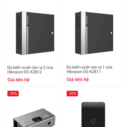
Bộ kiểm soát vào ra 1 cửa
Bộ kiểm soát vào ra 2 cửa
Hikvision DS-K2811
Hikvision DS-K2812
Giá liên hệ
Giá liên hệ
-30%
-30%