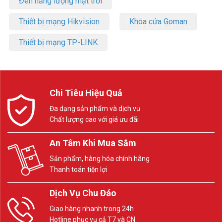
Đèn năng lượng mặt trời
Thiết bị mạng Hikvision
Khóa cửa Goman
Thiết bị mạng TP-LINK
Chi Tiêu Hiệu Quả
Đa dạng sản phẩm và dịch vụ
Chất lượng cao với giá ưu đãi
An Tâm Khi Mua Sắm
Sản phẩm, hàng hóa chính hãng
Thanh toán tiện lợi
Dịch Vụ Chu Đáo
Giao hàng nhanh trong 24h
Hotline phục vụ cả T7 và CN