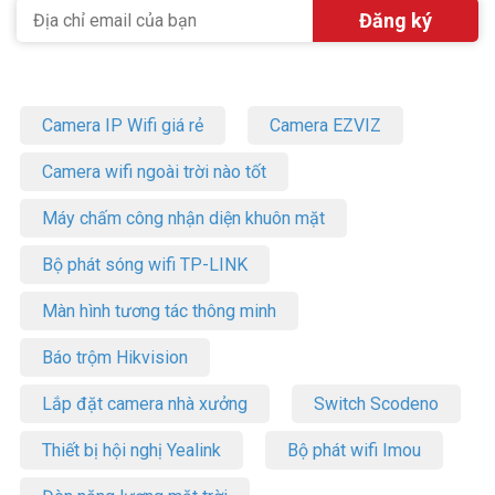
Camera IP Wifi giá rẻ
Camera EZVIZ
Camera wifi ngoài trời nào tốt
Máy chấm công nhận diện khuôn mặt
Bộ phát sóng wifi TP-LINK
Màn hình tương tác thông minh
Báo trộm Hikvision
Lắp đặt camera nhà xưởng
Switch Scodeno
Thiết bị hội nghị Yealink
Bộ phát wifi Imou