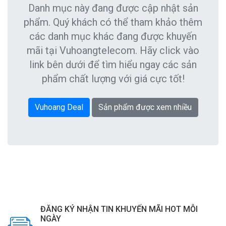
Danh mục này đang được cập nhật sản
phẩm. Quý khách có thể tham khảo thêm
các danh mục khác đang được khuyến
mãi tại Vuhoangtelecom. Hãy click vào
link bên dưới để tìm hiểu ngay các sản
phẩm chất lượng với giá cực tốt!
Vuhoang Deal
Sản phẩm được xem nhiều
ĐĂNG KÝ NHẬN TIN KHUYẾN MÃI HOT MỖI
NGÀY