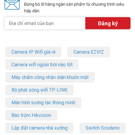
Đừng bỏ lỡ hàng ngàn sản phẩm từ chương trình siêu
hấp dẫn
Camera IP Wifi giá rẻ
Camera EZVIZ
Camera wifi ngoài trời nào tốt
Máy chấm công nhận diện khuôn mặt
Bộ phát sóng wifi TP-LINK
Màn hình tương tác thông minh
Báo trộm Hikvision
Lắp đặt camera nhà xưởng
Switch Scodeno