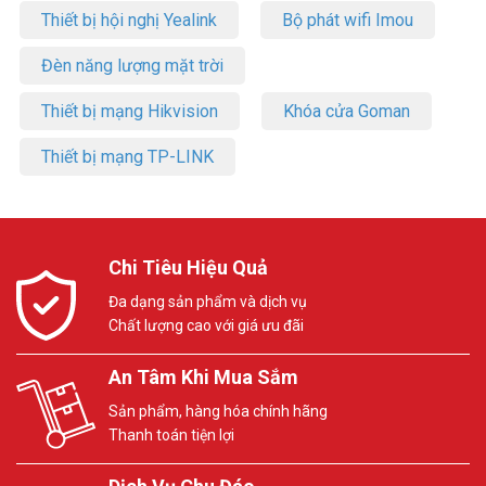
Thiết bị hội nghị Yealink
Bộ phát wifi Imou
Đèn năng lượng mặt trời
Thiết bị mạng Hikvision
Khóa cửa Goman
Thiết bị mạng TP-LINK
Chi Tiêu Hiệu Quả
Đa dạng sản phẩm và dịch vụ
Chất lượng cao với giá ưu đãi
An Tâm Khi Mua Sắm
Sản phẩm, hàng hóa chính hãng
Thanh toán tiện lợi