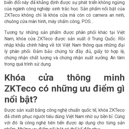
biến đổi này đã khẳng định được sự phát triển không ngừng
của ngành công nghiệp sinh trắc học. Sản phẩm nổi bật của
ZKTeco không chỉ là khóa cửa mà còn có camera an ninh,
chuông cửa màn hình, máy chấm công, POS…
Tương tự những sản phẩm được phân phối khác tại Việt
Nam, khóa cửa ZKTeco được sản xuất ở Trung Quốc. Rồi
nhập khẩu chính hãng về tới Việt Nam thông qua những đại
lý phân phối. Đảm bảo chứng từ đầy đủ, giấy tờ hợp lệ,
chứng nhận chất lượng và chứng nhận xuất xưởng. An tâm
trong quá trình sử dụng.
Khóa cửa thông minh
ZKTeco có những ưu điểm gì
nổi bật?
Được sản xuất bằng công nghệ chuẩn quốc tế, khóa ZKTeco
đã chinh phục người tiêu dùng Việt Nam nhờ sự bền bỉ. Cùng
với đó là công nghệ tiên tiến được áp dụng cho từng sản