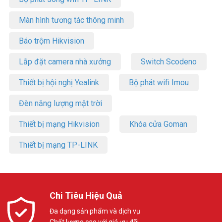
Màn hình tương tác thông minh
Báo trộm Hikvision
Lắp đặt camera nhà xưởng
Switch Scodeno
Thiết bị hội nghị Yealink
Bộ phát wifi Imou
Đèn năng lượng mặt trời
Thiết bị mạng Hikvision
Khóa cửa Goman
Thiết bị mạng TP-LINK
Chi Tiêu Hiệu Quả
Đa dạng sản phẩm và dịch vụ