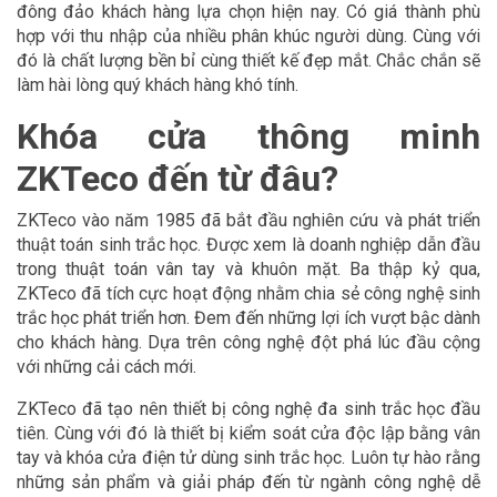
đông đảo khách hàng lựa chọn hiện nay. Có giá thành phù
hợp với thu nhập của nhiều phân khúc người dùng. Cùng với
đó là chất lượng bền bỉ cùng thiết kế đẹp mắt. Chắc chắn sẽ
làm hài lòng quý khách hàng khó tính.
Khóa cửa thông minh
ZKTeco đến từ đâu?
ZKTeco vào năm 1985 đã bắt đầu nghiên cứu và phát triển
thuật toán sinh trắc học. Được xem là doanh nghiệp dẫn đầu
trong thuật toán vân tay và khuôn mặt. Ba thập kỷ qua,
ZKTeco đã tích cực hoạt động nhằm chia sẻ công nghệ sinh
trắc học phát triển hơn. Đem đến những lợi ích vượt bậc dành
cho khách hàng. Dựa trên công nghệ đột phá lúc đầu cộng
với những cải cách mới.
ZKTeco đã tạo nên thiết bị công nghệ đa sinh trắc học đầu
tiên. Cùng với đó là thiết bị kiểm soát cửa độc lập bằng vân
tay và khóa cửa điện tử dùng sinh trắc học. Luôn tự hào rằng
những sản phẩm và giải pháp đến từ ngành công nghệ dễ