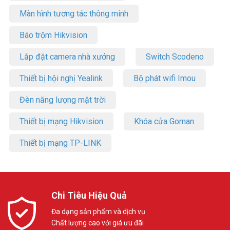
Màn hình tương tác thông minh
Báo trộm Hikvision
Lắp đặt camera nhà xưởng
Switch Scodeno
Thiết bị hội nghị Yealink
Bộ phát wifi Imou
Đèn năng lượng mặt trời
Thiết bị mạng Hikvision
Khóa cửa Goman
Thiết bị mạng TP-LINK
Chi Tiêu Hiệu Quả
Đa dạng sản phẩm và dịch vụ
Chất lượng cao với giá ưu đãi