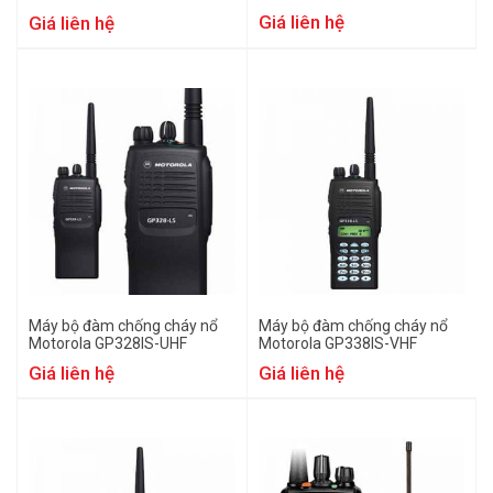
Giá liên hệ
Giá liên hệ
Máy bộ đàm chống cháy nổ
Máy bộ đàm chống cháy nổ
Motorola GP328IS-UHF
Motorola GP338IS-VHF
Giá liên hệ
Giá liên hệ