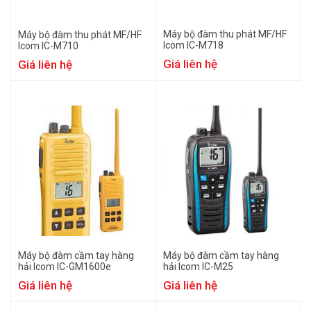
Máy bộ đàm thu phát MF/HF
Máy bộ đàm thu phát MF/HF
Icom IC-M718
Icom IC-M710
Giá liên hệ
Giá liên hệ
Máy bộ đàm cầm tay hàng
Máy bộ đàm cầm tay hàng
hải Icom IC-GM1600e
hải Icom IC-M25
Giá liên hệ
Giá liên hệ