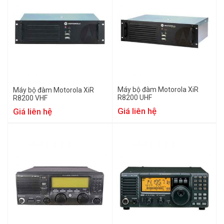
Máy bộ đàm Motorola XiR
Máy bộ đàm Motorola XiR
R8200 UHF
R8200 VHF
Giá liên hệ
Giá liên hệ