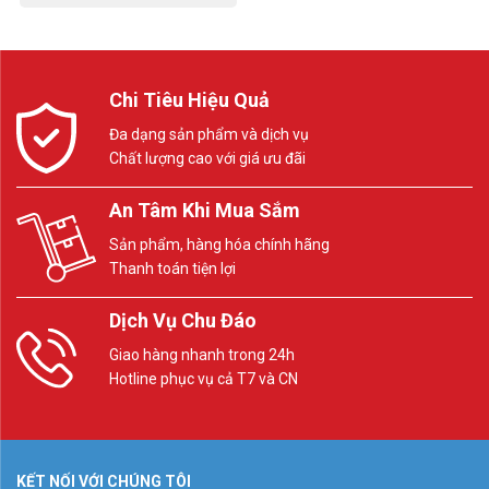
Chi Tiêu Hiệu Quả
Đa dạng sản phẩm và dịch vụ
Chất lượng cao với giá ưu đãi
An Tâm Khi Mua Sắm
Sản phẩm, hàng hóa chính hãng
Thanh toán tiện lợi
Dịch Vụ Chu Đáo
Giao hàng nhanh trong 24h
Hotline phục vụ cả T7 và CN
KẾT NỐI VỚI CHÚNG TÔI