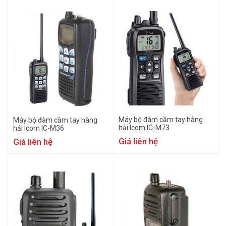
Máy bộ đàm cầm tay hàng
Máy bộ đàm cầm tay hàng
hải Icom IC-M73
hải Icom IC-M36
Giá liên hệ
Giá liên hệ