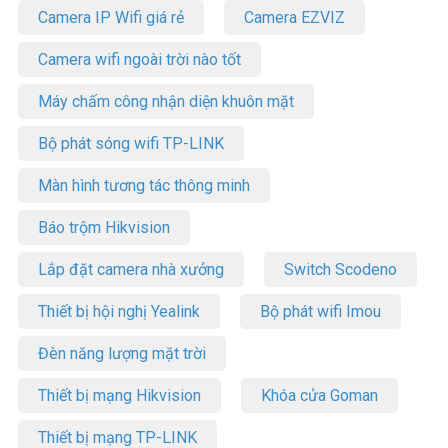
Camera IP Wifi giá rẻ
Camera EZVIZ
Camera wifi ngoài trời nào tốt
Máy chấm công nhận diện khuôn mặt
Bộ phát sóng wifi TP-LINK
Màn hình tương tác thông minh
Báo trộm Hikvision
Lắp đặt camera nhà xưởng
Switch Scodeno
Thiết bị hội nghị Yealink
Bộ phát wifi Imou
Đèn năng lượng mặt trời
Thiết bị mạng Hikvision
Khóa cửa Goman
Thiết bị mạng TP-LINK