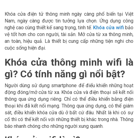
Khóa cửa điện tử thông minh ngày càng phổ biến tại Việt
Nam, ngày càng được tin tưởng lựa chọn. Ứng dụng công
nghệ cao cùng thiết kế sang trọng, tinh tế.
Khóa cửa wifi
bảo
vệ tốt hơn cho con người, tài sản. Mở cửa từ xa thông minh,
an toàn, hiệu quả. Là thiết bị cung cấp những tiện nghi cho
cuộc sống hiện đại.
Khóa cửa thông minh wifi là
gì? Có tính năng gì nổi bật?
Người dùng sử dụng smartphone để điểu khiển những hoạt
động đóng/mở cửa từ xa. Khóa cửa và điện thoại sẽ kết nối
thông qua ứng dụng riêng. Chỉ có thể điều khiển bằng điện
thoại khi đã kết nối mạng. Thông qua ứng dụng, có thể giám
sát, điều khiển khóa cửa dù ở bất cứ đâu. Nhất là khi có sự
cố thì có thể kết nối với những thiết bị khác trong nhà. Thông
báo nhanh chóng cho những người xung quanh.