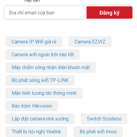
hấp dẫn
Camera IP Wifi giá rẻ
Camera EZVIZ
Camera wifi ngoài trời nào tốt
Máy chấm công nhận diện khuôn mặt
Bộ phát sóng wifi TP-LINK
Màn hình tương tác thông minh
Báo trộm Hikvision
Lắp đặt camera nhà xưởng
Switch Scodeno
Thiết bị hội nghị Yealink
Bộ phát wifi Imou