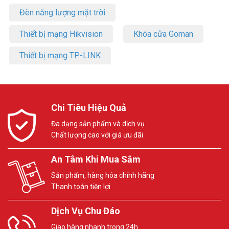
Đèn năng lượng mặt trời
Thiết bị mạng Hikvision
Khóa cửa Goman
Thiết bị mạng TP-LINK
Chi Tiêu Hiệu Quả
Đa dạng sản phẩm và dịch vụ
Chất lượng cao với giá ưu đãi
An Tâm Khi Mua Sắm
Sản phẩm, hàng hóa chính hãng
Thanh toán tiện lợi
Dịch Vụ Chu Đáo
Giao hàng nhanh trong 24h