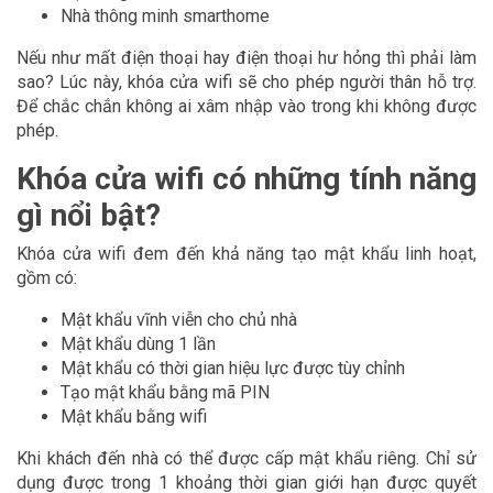
Nhà thông minh smarthome
Nếu như mất điện thoại hay điện thoại hư hỏng thì phải làm
sao? Lúc này, khóa cửa wifi sẽ cho phép người thân hỗ trợ.
Để chắc chắn không ai xâm nhập vào trong khi không được
phép.
Khóa cửa wifi có những tính năng
gì nổi bật?
Khóa cửa wifi đem đến khả năng tạo mật khẩu linh hoạt,
gồm có:
Mật khẩu vĩnh viễn cho chủ nhà
Mật khẩu dùng 1 lần
Mật khẩu có thời gian hiệu lực được tùy chỉnh
Tạo mật khẩu bằng mã PIN
Mật khẩu bằng wifi
Khi khách đến nhà có thể được cấp mật khẩu riêng. Chỉ sử
dụng được trong 1 khoảng thời gian giới hạn được quyết