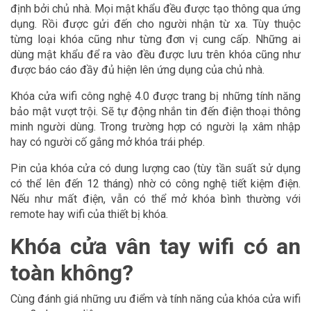
định bởi chủ nhà. Mọi mật khẩu đều được tạo thông qua ứng
dụng. Rồi được gửi đến cho người nhận từ xa. Tùy thuộc
từng loại khóa cũng như từng đơn vị cung cấp. Những ai
dùng mật khẩu để ra vào đều được lưu trên khóa cũng như
được báo cáo đầy đủ hiện lên ứng dụng của chủ nhà.
Khóa cửa wifi công nghệ 4.0 được trang bị những tính năng
bảo mật vượt trội. Sẽ tự động nhắn tin đến điện thoại thông
minh người dùng. Trong trường hợp có người lạ xâm nhập
hay có người cố gắng mở khóa trái phép.
Pin của khóa cửa có dung lượng cao (tùy tần suất sử dụng
có thể lên đến 12 tháng) nhờ có công nghệ tiết kiệm điện.
Nếu như mất điện, vẫn có thể mở khóa bình thường với
remote hay wifi của thiết bị khóa.
Khóa cửa vân tay wifi có an
toàn không?
Cùng đánh giá những ưu điểm và tính năng của khóa cửa wifi