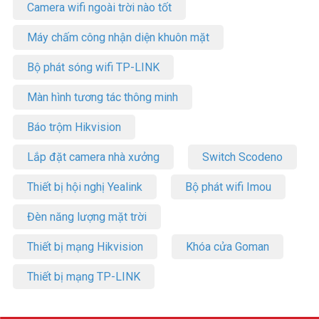
Camera wifi ngoài trời nào tốt
Máy chấm công nhận diện khuôn mặt
Bộ phát sóng wifi TP-LINK
Màn hình tương tác thông minh
Báo trộm Hikvision
Lắp đặt camera nhà xưởng
Switch Scodeno
Thiết bị hội nghị Yealink
Bộ phát wifi Imou
Đèn năng lượng mặt trời
Thiết bị mạng Hikvision
Khóa cửa Goman
Thiết bị mạng TP-LINK