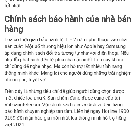
tốt nhất.
Chính sách bảo hành của nhà bán
hàng
Loa có thời gian bảo hành từ 1 – 2 năm, phụ thuộc vào nhà
sản xuất. Một số thương hiệu lớn như Apple hay Samsung
áp dụng chính sách đổi trả tương tự như với điện thoại. Nếu
như lỗi phát sinh đến từ phía nhà sản xuất. Loa này không
chỉ dùng để nghe nhạc. Mà còn hỗ trợ rất nhiều tính năng
thông minh khác. Mang lại cho người dùng những trải nghiệm
phong phú, tuyệt vời.
Trên đây là những tiêu chí để giúp người dùng chọn được
một chiếc loa ưng ý. Sản phẩm đang được cung cấp tại
Vuhoangtelecom. Với chính sách giá và dịch vụ bán hàng,
bảo hành chuyên nghiệp tận tâm. Liên hệ ngay Hotline 1900
9259 để nhận báo giá mới nhất loa thông minh hỗ trợ tiếng
việt 2021.