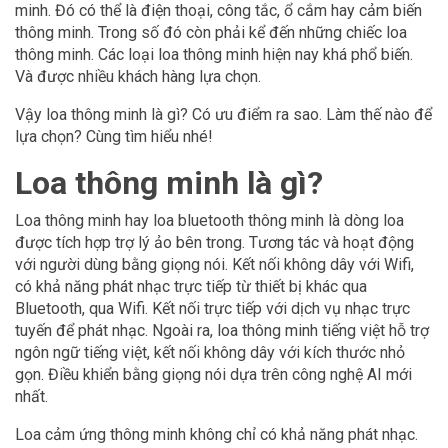
minh. Đó có thể là điện thoại, công tắc, ổ cắm hay cảm biến
thông minh. Trong số đó còn phải kể đến những chiếc loa
thông minh. Các loại loa thông minh hiện nay khá phổ biến.
Và được nhiều khách hàng lựa chọn.
Vậy loa thông minh là gì? Có ưu điểm ra sao. Làm thế nào để
lựa chọn? Cùng tìm hiểu nhé!
Loa thông minh là gì?
Loa thông minh hay loa bluetooth thông minh là dòng loa
được tích hợp trợ lý ảo bên trong. Tương tác và hoạt động
với người dùng bằng giọng nói. Kết nối không dây với Wifi,
có khả năng phát nhạc trực tiếp từ thiết bị khác qua
Bluetooth, qua Wifi. Kết nối trực tiếp với dịch vụ nhạc trực
tuyến để phát nhạc. Ngoài ra, loa thông minh tiếng việt hỗ trợ
ngôn ngữ tiếng việt, kết nối không dây với kích thước nhỏ
gọn. Điều khiển bằng giọng nói dựa trên công nghệ AI mới
nhất.
Loa cảm ứng thông minh không chỉ có khả năng phát nhạc.