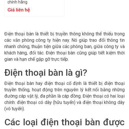
chính hãng
Giá liên hệ
Điện thoại bàn là thiết bị truyền thông không thể thiếu trong
các văn phòng công ty hiện nay. Nó giúp trao đổi thông tin
nhanh chóng, thuận tiện giữa các phòng ban, giữa công ty và
khách hàng, đối tác. Điện thoại bàn cũng giúp tiết kiệm thời
gian và hạn chế gặp gỡ trực tiếp.
Điện thoại bàn là gì?
Điện thoại bàn hay điện thoại cố định là thiết bị điện thoại
truyền thống, hoạt động trên nguyên lý kết nối bằng những
đường cáp vật lý, đa phần là cáp đồng. Điện thoại có hai loại
chính: điện thoại có dây (hữu tuyến) và điện thoại không dây
(vô tuyến).
Các loại điện thoại bàn được