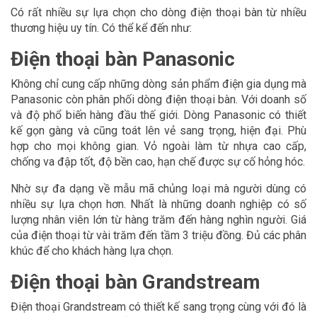
Có rất nhiều sự lựa chọn cho dòng điện thoại bàn từ nhiều
thương hiệu uy tín. Có thể kể đến như:
Điện thoại bàn Panasonic
Không chỉ cung cấp những dòng sản phẩm điện gia dụng mà
Panasonic còn phân phối dòng điện thoại bàn. Với doanh số
và độ phổ biến hàng đầu thế giới. Dòng Panasonic có thiết
kế gọn gàng và cũng toát lên vẻ sang trọng, hiện đại. Phù
hợp cho mọi không gian. Vỏ ngoài làm từ nhựa cao cấp,
chống va đập tốt, độ bền cao, hạn chế được sự cố hỏng hóc.
Nhờ sự đa dạng về mẫu mã chủng loại mà người dùng có
nhiều sự lựa chọn hơn. Nhất là những doanh nghiệp có số
lượng nhân viên lớn từ hàng trăm đến hàng nghìn người. Giá
của điện thoại từ vài trăm đến tầm 3 triệu đồng. Đủ các phân
khúc để cho khách hàng lựa chọn.
Điện thoại bàn Grandstream
Điện thoại Grandstream có thiết kế sang trọng cùng với đó là