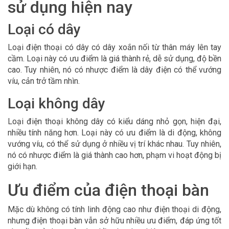
sử dụng hiện nay
Loại có dây
Loại điện thoại có dây có dây xoắn nối từ thân máy lên tay
cầm. Loại này có ưu điểm là giá thành rẻ, dễ sử dụng, độ bền
cao. Tuy nhiên, nó có nhược điểm là dây điện có thể vướng
víu, cản trở tầm nhìn.
Loại không dây
Loại điện thoại không dây có kiểu dáng nhỏ gọn, hiện đại,
nhiều tính năng hơn. Loại này có ưu điểm là di động, không
vướng víu, có thể sử dụng ở nhiều vị trí khác nhau. Tuy nhiên,
nó có nhược điểm là giá thành cao hơn, phạm vi hoạt động bị
giới hạn.
Ưu điểm của điện thoại bàn
Mặc dù không có tính linh động cao như điện thoại di động,
nhưng điện thoại bàn vẫn sở hữu nhiều ưu điểm, đáp ứng tốt