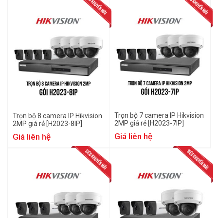
Trọn bộ 7 camera IP Hikvision
Trọn bộ 8 camera IP Hikvision
2MP giá rẻ [H2023-7IP]
2MP giá rẻ [H2023-8IP]
Giá liên hệ
Giá liên hệ