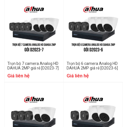
Trọn bộ 7 camera Analog HD
Trọn bộ 6 camera Analog HD
DAHUA 2MP giá rẻ [D2023-7]
DAHUA 2MP giá rẻ [D2023-6]
Giá liên hệ
Giá liên hệ