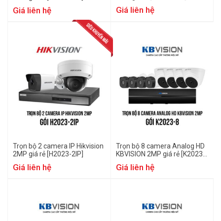
Giá liên hệ
Giá liên hệ
Trọn bộ 2 camera IP Hikvision
Trọn bộ 8 camera Analog HD
2MP giá rẻ [H2023-2IP]
KBVISION 2MP giá rẻ [K2023-
8]
Giá liên hệ
Giá liên hệ