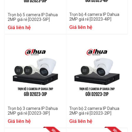
Trọn bộ 4 camera IP Dahua
Trọn bộ 5 camera IP Dahua
2MP giá rẻ [D2023-4IP]
2MP giá rẻ [D2023-5IP]
Giá liên hệ
Giá liên hệ
Trọn bộ 3 camera IP Dahua
Trọn bộ 2 camera IP Dahua
2MP giá rẻ [D2023-3IP]
2MP giá rẻ [D2023-2IP]
Giá liên hệ
Giá liên hệ