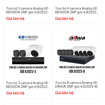
Trọn bộ 5 camera Analog HD
Trọn bộ 4 camera Analog HD
KBVISION 2MP giá rẻ [K2023-
KBVISION 2MP giá rẻ [K2023-
5]
4]
Giá liên hệ
Giá liên hệ
Trọn bộ 8 camera Analog HD
Trọn bộ 3 camera Analog HD
DAHUA 2MP giá rẻ [D2023-8]
KBVISION 2MP giá rẻ [K2023-
3]
Giá liên hệ
Giá liên hệ