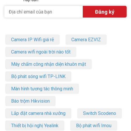
Camera IP Wifi giá rẻ
Camera EZVIZ
Camera wifi ngoài trời nào tốt
Máy chấm công nhận diện khuôn mặt
Bộ phát sóng wifi TP-LINK
Màn hình tương tác thông minh
Báo trộm Hikvision
Lắp đặt camera nhà xưởng
Switch Scodeno
Thiết bị hội nghị Yealink
Bộ phát wifi Imou