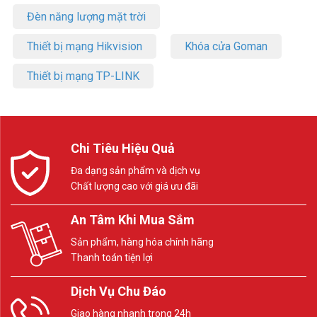
Đèn năng lượng mặt trời
Thiết bị mạng Hikvision
Khóa cửa Goman
Thiết bị mạng TP-LINK
Chi Tiêu Hiệu Quả
Đa dạng sản phẩm và dịch vụ
Chất lượng cao với giá ưu đãi
An Tâm Khi Mua Sắm
Sản phẩm, hàng hóa chính hãng
Thanh toán tiện lợi
Dịch Vụ Chu Đáo
Giao hàng nhanh trong 24h