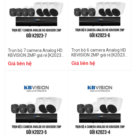
Trọn bộ 6 camera Analog HD
Trọn bộ 7 camera Analog HD
KBVISION 2MP giá rẻ [K2023-
KBVISION 2MP giá rẻ [K2023-
6]
7]
Giá liên hệ
Giá liên hệ