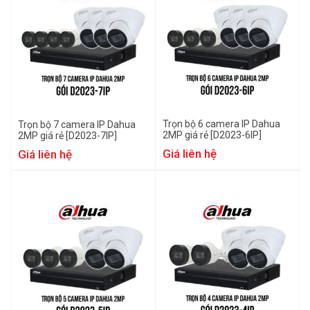
Trọn bộ 6 camera IP Dahua
Trọn bộ 7 camera IP Dahua
2MP giá rẻ [D2023-6IP]
2MP giá rẻ [D2023-7IP]
Giá liên hệ
Giá liên hệ