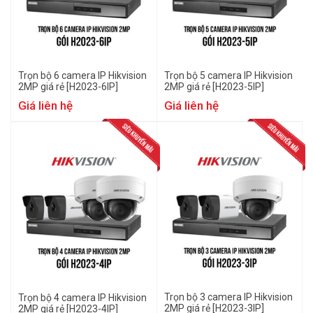
Trọn bộ 6 camera IP Hikvision
Trọn bộ 5 camera IP Hikvision
2MP giá rẻ [H2023-6IP]
2MP giá rẻ [H2023-5IP]
Giá liên hệ
Giá liên hệ
Trọn bộ 3 camera IP Hikvision
Trọn bộ 4 camera IP Hikvision
2MP giá rẻ [H2023-3IP]
2MP giá rẻ [H2023-4IP]