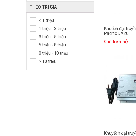
THEO TRỊ GIÁ
< 1 triệu
1 triệu - 3 triệu
Khuếch đại truyề
Pacific DA20
3 triệu - 5 triệu
Giá liên hệ
5 triệu - 8 triệu
8 triệu - 10 triệu
> 10 triệu
Khuyếch đại truy