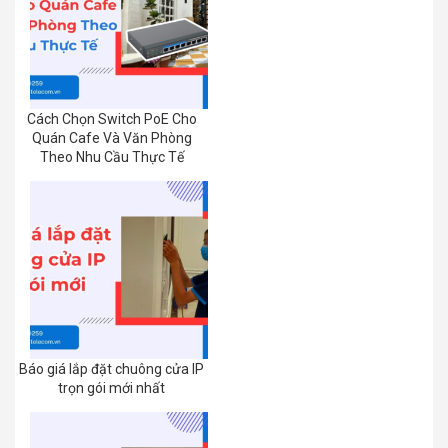
Cách Chọn Switch PoE Cho
Quán Cafe Và Văn Phòng
Theo Nhu Cầu Thực Tế
Báo giá lắp đặt chuông cửa IP
trọn gói mới nhất