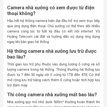
Camera nhà xưởng có xem được từ điện
thoại không?
Hầu hết hệ thống camera hiện đại đều hỗ trợ xem trực tiếp
qua ứng dụng điện thoại. Chủ xưởng có thể theo dõi nhiều
camera cùng lúc từ bất kỳ đâu có kết nối internet. Vũ
Hoàng Telecom cài đặt và hướng dẫn sử dụng ứng dụng
ngay khi bàn giao hệ thống.
Hệ thống camera nhà xưởng lưu trữ được
bao lâu?
Thời gian lưu trữ phụ thuộc vào dung lượng ổ cứng và số
lượng camera trong hệ thống. Thông thường hệ thống lưu
được từ 7 đến 30 ngày với ổ cứng từ 1TB đến 4TB. Có thể
mở rộng lưu trữ bằng cách thêm ổ cứng hoặc tích hợp lưu
trữ đám mây.
Thi công camera nhà xưởng mất bao lâu?
Nhà xưởng quy mô nhỏ dưới 500m² thường hoàn thành thi