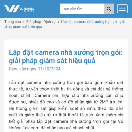
Trang chủ
»
Giải pháp - Dịch vụ
»
Lắp đặt camera nhà xưởng trọn gói: giải
pháp giám sát hiệu quả
Lắp đặt camera nhà xưởng trọn gói:
giải pháp giám sát hiệu quả
Đăng vào ngày:
11/10/2024
Lắp đặt camera nhà xưởng trọn gói bao gồm khảo sát
thực tế, tư vấn chọn thiết bị, thi công và cài đặt hệ thống
hoàn chỉnh. Camera phù hợp cho nhà xưởng cần chịu
được bụi, nhiệt độ cao và có độ phân giải từ 2MP trở lên.
Hệ thống giám sát giúp kiểm soát an ninh, theo dõi sản
xuất và giảm thiểu rủi ro thất thoát tài sản. Xem thêm chi
tiết giải pháp lắp đặt camera nhà xưởng trọn gói tại Vũ
Hoàng Telecom để nhận báo giá nhanh nhất.