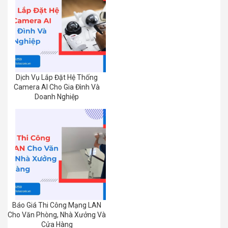
Dịch Vụ Lắp Đặt Hệ Thống
Camera AI Cho Gia Đình Và
Doanh Nghiệp
Báo Giá Thi Công Mạng LAN
Cho Văn Phòng, Nhà Xưởng Và
Cửa Hàng