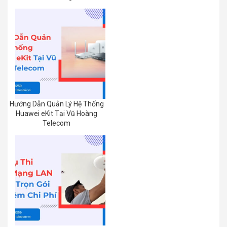
Hướng Dẫn Quản Lý Hệ Thống
Huawei eKit Tại Vũ Hoàng
Telecom