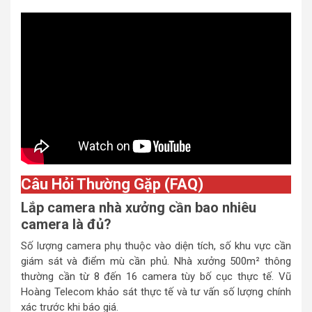
Câu Hỏi Thường Gặp (FAQ)
Lắp camera nhà xưởng cần bao nhiêu
camera là đủ?
Số lượng camera phụ thuộc vào diện tích, số khu vực cần
giám sát và điểm mù cần phủ. Nhà xưởng 500m² thông
thường cần từ 8 đến 16 camera tùy bố cục thực tế. Vũ
Hoàng Telecom khảo sát thực tế và tư vấn số lượng chính
xác trước khi báo giá.