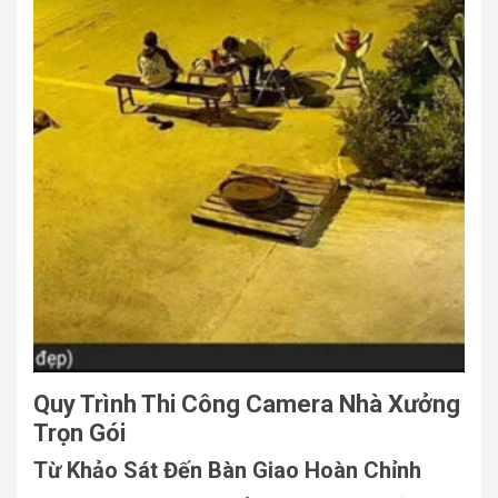
Quy Trình Thi Công Camera Nhà Xưởng
Trọn Gói
Từ Khảo Sát Đến Bàn Giao Hoàn Chỉnh