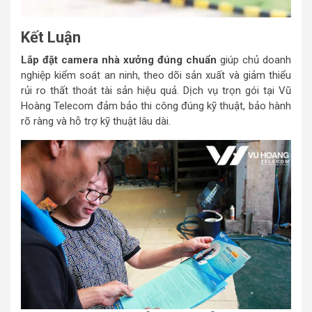
Kết Luận
Lắp đặt camera nhà xưởng đúng chuẩn
giúp chủ doanh
nghiệp kiểm soát an ninh, theo dõi sản xuất và giảm thiểu
rủi ro thất thoát tài sản hiệu quả. Dịch vụ trọn gói tại Vũ
Hoàng Telecom đảm bảo thi công đúng kỹ thuật, bảo hành
rõ ràng và hỗ trợ kỹ thuật lâu dài.