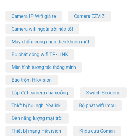
Camera IP Wifi giá rẻ
Camera EZVIZ
Camera wifi ngoài trời nào tốt
Máy chấm công nhận diện khuôn mặt
Bộ phát sóng wifi TP-LINK
Màn hình tương tác thông minh
Báo trộm Hikvision
Lắp đặt camera nhà xưởng
Switch Scodeno
Thiết bị hội nghị Yealink
Bộ phát wifi Imou
Đèn năng lượng mặt trời
Thiết bị mạng Hikvision
Khóa cửa Goman