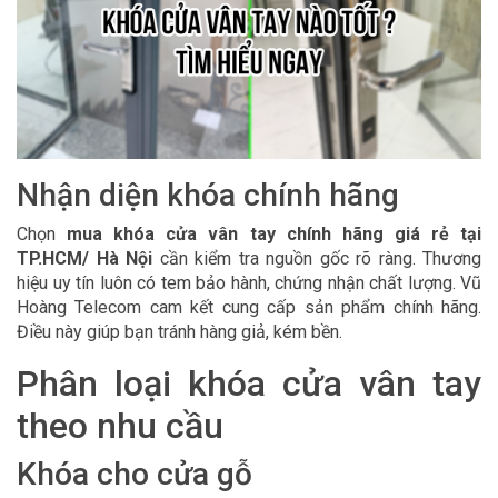
Nhận diện khóa chính hãng
Chọn
mua khóa cửa vân tay chính hãng giá rẻ tại
TP.HCM/ Hà Nội
cần kiểm tra nguồn gốc rõ ràng. Thương
hiệu uy tín luôn có tem bảo hành, chứng nhận chất lượng. Vũ
Hoàng Telecom cam kết cung cấp sản phẩm chính hãng.
Điều này giúp bạn tránh hàng giả, kém bền.
Phân loại khóa cửa vân tay
theo nhu cầu
Khóa cho cửa gỗ