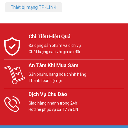
Thiết bị mạng TP-LINK
Chi Tiêu Hiệu Quả
Đa dạng sản phẩm và dịch vụ
Chất lượng cao với giá ưu đãi
An Tâm Khi Mua Sắm
Sản phẩm, hàng hóa chính hãng
Thanh toán tiện lợi
Dịch Vụ Chu Đáo
Giao hàng nhanh trong 24h
Hotline phục vụ cả T7 và CN