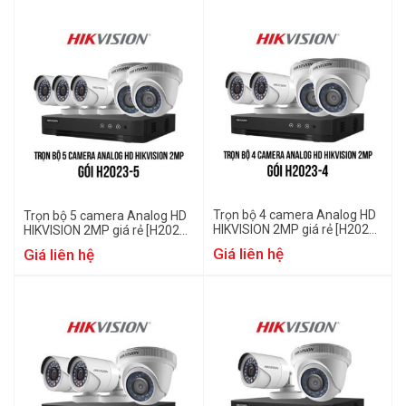
Trọn bộ 4 camera Analog HD
Trọn bộ 5 camera Analog HD
HIKVISION 2MP giá rẻ [H2023-
HIKVISION 2MP giá rẻ [H2023-
4]
5]
Giá liên hệ
Giá liên hệ