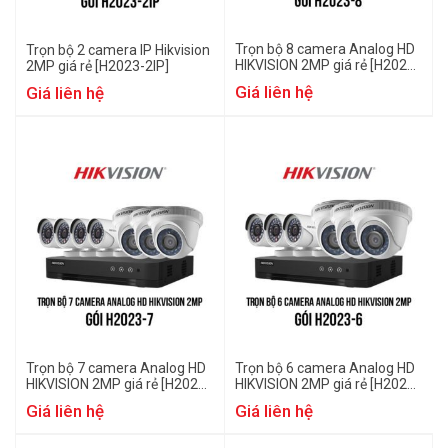
Trọn bộ 8 camera Analog HD
Trọn bộ 2 camera IP Hikvision
HIKVISION 2MP giá rẻ [H2023-
2MP giá rẻ [H2023-2IP]
8]
Giá liên hệ
Giá liên hệ
Trọn bộ 7 camera Analog HD
Trọn bộ 6 camera Analog HD
HIKVISION 2MP giá rẻ [H2023-
HIKVISION 2MP giá rẻ [H2023-
7]
6]
Giá liên hệ
Giá liên hệ