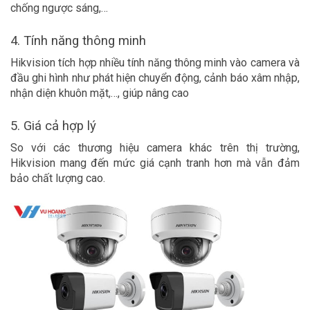
chống ngược sáng,…
4. Tính năng thông minh
Hikvision tích hợp nhiều tính năng thông minh vào camera và
đầu ghi hình như phát hiện chuyển động, cảnh báo xâm nhập,
nhận diện khuôn mặt,…, giúp nâng cao
5. Giá cả hợp lý
So với các thương hiệu camera khác trên thị trường,
Hikvision mang đến mức giá cạnh tranh hơn mà vẫn đảm
bảo chất lượng cao.