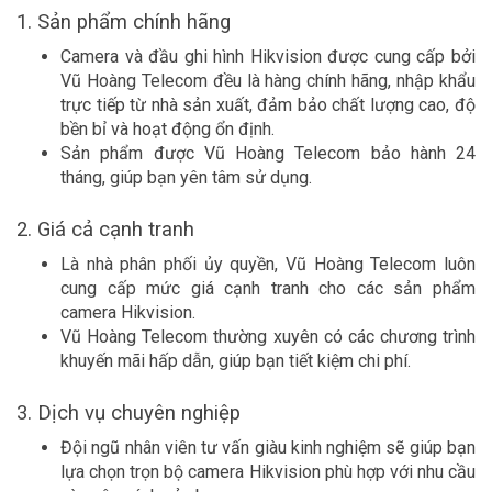
1. Sản phẩm chính hãng
Camera và đầu ghi hình Hikvision được cung cấp bởi
Vũ Hoàng Telecom đều là hàng chính hãng, nhập khẩu
trực tiếp từ nhà sản xuất, đảm bảo chất lượng cao, độ
bền bỉ và hoạt động ổn định.
Sản phẩm được Vũ Hoàng Telecom bảo hành 24
tháng, giúp bạn yên tâm sử dụng.
2. Giá cả cạnh tranh
Là nhà phân phối ủy quyền, Vũ Hoàng Telecom luôn
cung cấp mức giá cạnh tranh cho các sản phẩm
camera Hikvision.
Vũ Hoàng Telecom thường xuyên có các chương trình
khuyến mãi hấp dẫn, giúp bạn tiết kiệm chi phí.
3. Dịch vụ chuyên nghiệp
Đội ngũ nhân viên tư vấn giàu kinh nghiệm sẽ giúp bạn
lựa chọn trọn bộ camera Hikvision phù hợp với nhu cầu