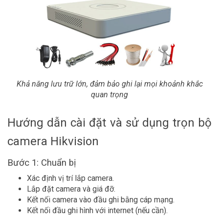
Khả năng lưu trữ lớn, đảm bảo ghi lại mọi khoảnh khắc
quan trọng
Hướng dẫn cài đặt và sử dụng trọn bộ
camera Hikvision
Bước 1: Chuẩn bị
Xác định vị trí lắp camera.
Lắp đặt camera và giá đỡ.
Kết nối camera vào đầu ghi bằng cáp mạng.
Kết nối đầu ghi hình với internet (nếu cần).