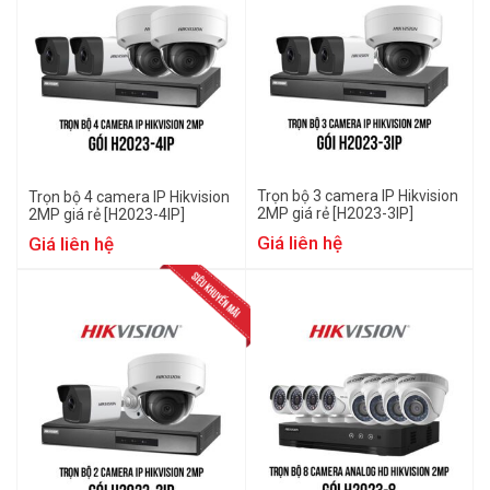
Trọn bộ 3 camera IP Hikvision
Trọn bộ 4 camera IP Hikvision
2MP giá rẻ [H2023-3IP]
2MP giá rẻ [H2023-4IP]
Giá liên hệ
Giá liên hệ