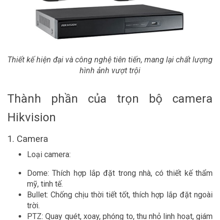
Thiết kế hiện đại và công nghệ tiên tiến, mang lại chất lượng
hình ảnh vượt trội
Thành phần của trọn bộ camera
Hikvision
1. Camera
Loại camera:
Dome: Thích hợp lắp đặt trong nhà, có thiết kế thẩm
mỹ, tinh tế.
Bullet: Chống chịu thời tiết tốt, thích hợp lắp đặt ngoài
trời.
PTZ: Quay quét, xoay, phóng to, thu nhỏ linh hoạt, giám