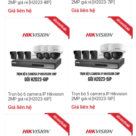
2MP giá rẻ [H2023-7IP]
2MP giá rẻ [H2023-8IP]
Giá liên hệ
Giá liên hệ
Trọn bộ 5 camera IP Hikvision
Trọn bộ 6 camera IP Hikvision
2MP giá rẻ [H2023-5IP]
2MP giá rẻ [H2023-6IP]
Giá liên hệ
Giá liên hệ