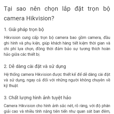
Tại sao nên chọn lắp đặt trọn bộ
camera Hikvision?
1. Giải pháp trọn bộ
Hikvision cung cấp trọn bộ camera bao gồm camera, đầu
ghi hình và phụ kiện, giúp khách hàng tiết kiệm thời gian và
chi phí lựa chọn, đồng thời đảm bảo sự tương thích hoàn
hảo giữa các thiết bị.
2. Dễ dàng cài đặt và sử dụng
Hệ thống camera Hikvision được thiết kế để dễ dàng cài đặt
và sử dụng, ngay cả đối với những người không chuyên về
kỹ thuật.
3. Chất lượng hình ảnh tuyệt hảo
Camera Hikvision cho hình ảnh sắc nét, rõ ràng, với độ phân
giải cao và nhiều tính năng tiên tiến như quan sát ban đêm,