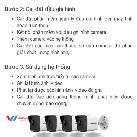
Bước 2: Cài đặt đầu ghi hình
Cài đặt phần mềm quản lý đầu ghi hình trên máy tính
hoặc điện thoại.
Kết nối phần mềm với đầu ghi hình camera.
Thêm camera vào hệ thống.
Cài đặt cấu hình các thông số của camera: độ phân
giải, chất lượng hình ảnh,…
Bước 3: Sử dụng hệ thống
Xem hình ảnh trực tiếp từ các camera.
Ghi lại hình ảnh, video.
Phát lại được các hình ảnh, video đã ghi.
Cài đặt các tính năng thông minh: phát hiện được
chuyển động, báo động,…