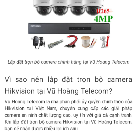
Lắp đặt trọn bộ camera chính hãng tại Vũ Hoàng Telecom
Vì sao nên lắp đặt trọn bộ camera
Hikvision tại Vũ Hoàng Telecom?
Vũ Hoàng Telecom là nhà phân phối ủy quyền chính thức của
Hikvision tại Việt Nam, chuyên cung cấp các giải pháp
camera an ninh chất lượng cao, uy tín với giá cả cạnh tranh.
Khi lắp đặt trọn bộ camera Hikvision tại Vũ Hoàng Telecom,
bạn sẽ nhận được nhiều lợi ích sau: