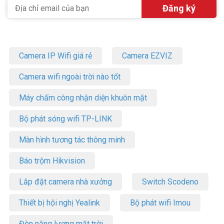
Camera IP Wifi giá rẻ
Camera EZVIZ
Camera wifi ngoài trời nào tốt
Máy chấm công nhận diện khuôn mặt
Bộ phát sóng wifi TP-LINK
Màn hình tương tác thông minh
Báo trộm Hikvision
Lắp đặt camera nhà xưởng
Switch Scodeno
Thiết bị hội nghị Yealink
Bộ phát wifi Imou
Đèn năng lượng mặt trời