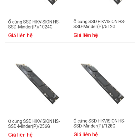
Ổ cứng SSD HIKVISION HS-
Ổ cứng SSD HIKVISION HS-
SSD-Minder(P)/512G
SSD-Minder(P)/1024G
Giá liên hệ
Giá liên hệ
Ổ cứng SSD HIKVISION HS-
Ổ cứng SSD HIKVISION HS-
SSD-Minder(P)/128G
SSD-Minder(P)/256G
Giá liên hệ
Giá liên hệ