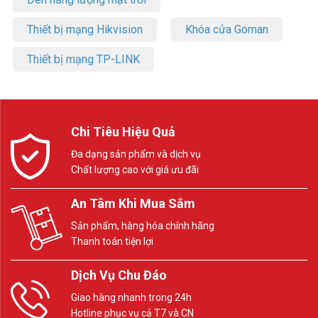
Thiết bị mạng Hikvision
Khóa cửa Goman
Thiết bị mạng TP-LINK
Chi Tiêu Hiệu Quả
Đa dạng sản phẩm và dịch vụ
Chất lượng cao với giá ưu đãi
An Tâm Khi Mua Sắm
Sản phẩm, hàng hóa chính hãng
Thanh toán tiện lợi
Dịch Vụ Chu Đáo
Giao hàng nhanh trong 24h
Hotline phục vụ cả T7 và CN