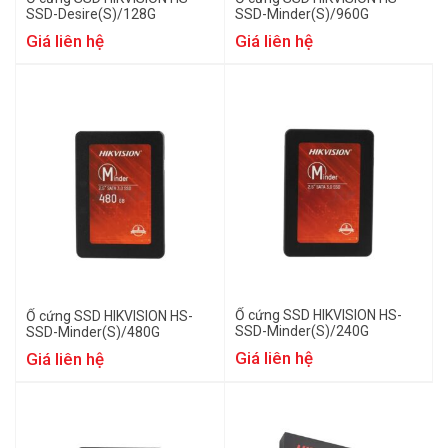
SSD-Desire(S)/128G
SSD-Minder(S)/960G
Giá liên hệ
Giá liên hệ
Ổ cứng SSD HIKVISION HS-
Ổ cứng SSD HIKVISION HS-
SSD-Minder(S)/240G
SSD-Minder(S)/480G
Giá liên hệ
Giá liên hệ