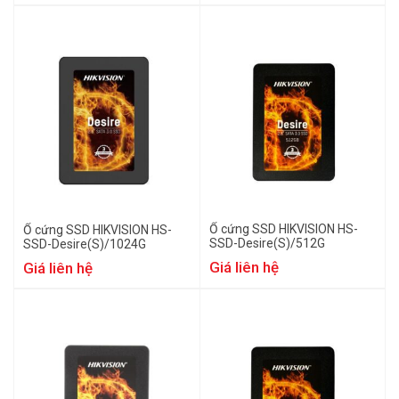
Ổ cứng SSD HIKVISION HS-
Ổ cứng SSD HIKVISION HS-
SSD-Desire(S)/512G
SSD-Desire(S)/1024G
Giá liên hệ
Giá liên hệ