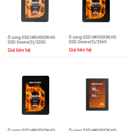
Ổ cứng SSD HIKVISION HS-
Ổ cứng SSD HIKVISION HS-
SSD-Desire(S)/256G
SSD-Desire(S)/320G
Giá liên hệ
Giá liên hệ
Ổ cứng SSD HIKVISION HS-
Ổ cứng SSD HIKVISION HS-