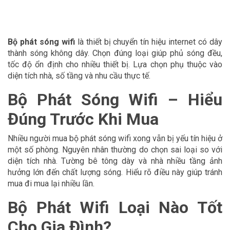
Bộ phát sóng wifi
là thiết bị chuyển tín hiệu internet có dây
thành sóng không dây. Chọn đúng loại giúp phủ sóng đều,
tốc độ ổn định cho nhiều thiết bị. Lựa chọn phụ thuộc vào
diện tích nhà, số tầng và nhu cầu thực tế.
Bộ Phát Sóng Wifi – Hiểu
Đúng Trước Khi Mua
Nhiều người mua bộ phát sóng wifi xong vẫn bị yếu tín hiệu ở
một số phòng. Nguyên nhân thường do chọn sai loại so với
diện tích nhà. Tường bê tông dày và nhà nhiều tầng ảnh
hưởng lớn đến chất lượng sóng. Hiểu rõ điều này giúp tránh
mua đi mua lại nhiều lần.
Bộ Phát Wifi Loại Nào Tốt
Cho Gia Đình?