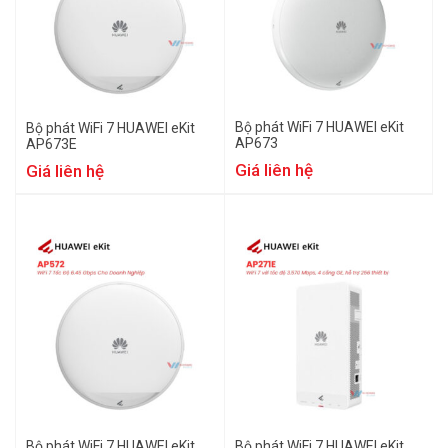
Bộ phát WiFi 7 HUAWEI eKit
Bộ phát WiFi 7 HUAWEI eKit
AP673
AP673E
Giá liên hệ
Giá liên hệ
Bộ phát WiFi 7 HUAWEI eKit
Bộ phát WiFi 7 HUAWEI eKit