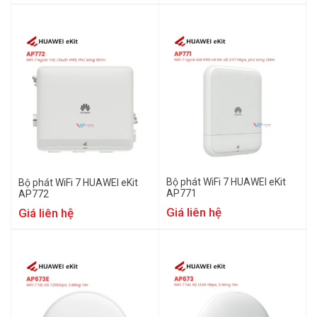
Bộ phát WiFi 7 HUAWEI eKit
Bộ phát WiFi 7 HUAWEI eKit
AP771
AP772
Giá liên hệ
Giá liên hệ