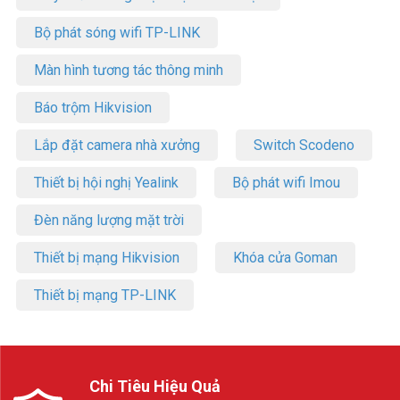
Bộ phát sóng wifi TP-LINK
Màn hình tương tác thông minh
Báo trộm Hikvision
Lắp đặt camera nhà xưởng
Switch Scodeno
Thiết bị hội nghị Yealink
Bộ phát wifi Imou
Đèn năng lượng mặt trời
Thiết bị mạng Hikvision
Khóa cửa Goman
Thiết bị mạng TP-LINK
Chi Tiêu Hiệu Quả