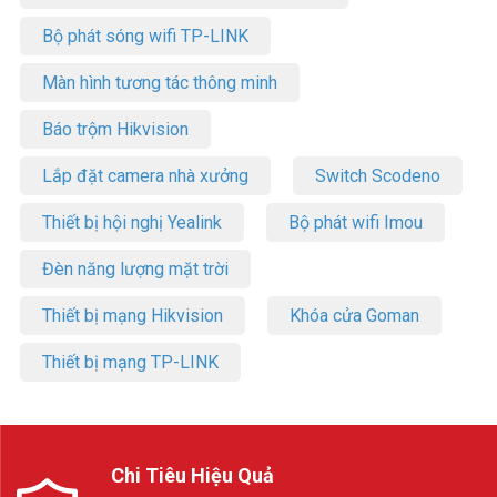
Bộ phát sóng wifi TP-LINK
Màn hình tương tác thông minh
Báo trộm Hikvision
Lắp đặt camera nhà xưởng
Switch Scodeno
Thiết bị hội nghị Yealink
Bộ phát wifi Imou
Đèn năng lượng mặt trời
Thiết bị mạng Hikvision
Khóa cửa Goman
Thiết bị mạng TP-LINK
Chi Tiêu Hiệu Quả