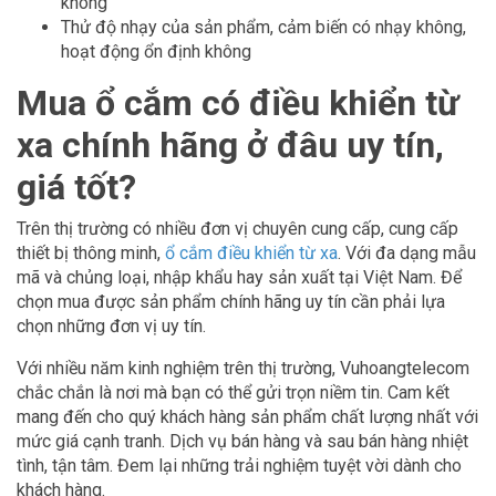
không
Thử độ nhạy của sản phẩm, cảm biến có nhạy không,
hoạt động ổn định không
Mua ổ cắm có điều khiển từ
xa chính hãng ở đâu uy tín,
giá tốt?
Trên thị trường có nhiều đơn vị chuyên cung cấp, cung cấp
thiết bị thông minh,
ổ cắm điều khiển từ xa
. Với đa dạng mẫu
mã và chủng loại, nhập khẩu hay sản xuất tại Việt Nam. Để
chọn mua được sản phẩm chính hãng uy tín cần phải lựa
chọn những đơn vị uy tín.
Với nhiều năm kinh nghiệm trên thị trường, Vuhoangtelecom
chắc chắn là nơi mà bạn có thể gửi trọn niềm tin. Cam kết
mang đến cho quý khách hàng sản phẩm chất lượng nhất với
mức giá cạnh tranh. Dịch vụ bán hàng và sau bán hàng nhiệt
tình, tận tâm. Đem lại những trải nghiệm tuyệt vời dành cho
khách hàng.