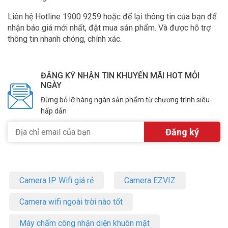
Liên hệ Hotline 1900 9259 hoặc để lại thông tin của bạn để
nhận báo giá mới nhất, đặt mua sản phẩm. Và được hỗ trợ
thông tin nhanh chóng, chính xác.
ĐĂNG KÝ NHẬN TIN KHUYẾN MÃI HOT MỖI
NGÀY
Đừng bỏ lỡ hàng ngàn sản phẩm từ chương trình siêu
hấp dẫn
Camera IP Wifi giá rẻ
Camera EZVIZ
Camera wifi ngoài trời nào tốt
Máy chấm công nhận diện khuôn mặt