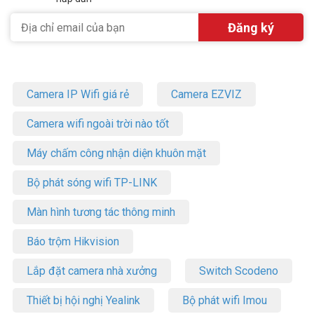
Camera IP Wifi giá rẻ
Camera EZVIZ
Camera wifi ngoài trời nào tốt
Máy chấm công nhận diện khuôn mặt
Bộ phát sóng wifi TP-LINK
Màn hình tương tác thông minh
Báo trộm Hikvision
Lắp đặt camera nhà xưởng
Switch Scodeno
Thiết bị hội nghị Yealink
Bộ phát wifi Imou