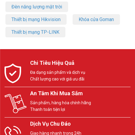
Đèn năng lượng mặt trời
Thiết bị mạng Hikvision
Khóa cửa Goman
Thiết bị mạng TP-LINK
Chi Tiêu Hiệu Quả
Đa dạng sản phẩm và dịch vụ
Chất lượng cao với giá ưu đãi
An Tâm Khi Mua Sắm
Sản phẩm, hàng hóa chính hãng
Thanh toán tiện lợi
Dịch Vụ Chu Đáo
Giao hàng nhanh trong 24h