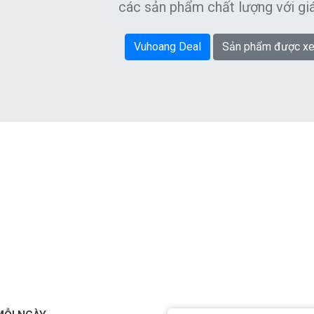
các sản phẩm chất lượng với giá
Vuhoang Deal
Sản phẩm được xe