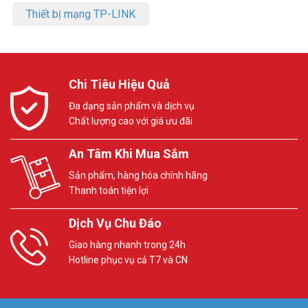
Thiết bị mạng TP-LINK
Chi Tiêu Hiệu Quả
Đa dạng sản phẩm và dịch vụ
Chất lượng cao với giá ưu đãi
An Tâm Khi Mua Sắm
Sản phẩm, hàng hóa chính hãng
Thanh toán tiện lợi
Dịch Vụ Chu Đáo
Giao hàng nhanh trong 24h
Hotline phục vụ cả T7 và CN