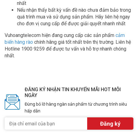
nhất
Nếu nhận thấy bất kỳ vấn đề nào chưa đảm bảo trong
quá trình mua và sử dụng sản phẩm. Hãy liên hệ ngay
cho đơn vị cung cấp để được giải quyết nhanh nhất
Vuhoangtelecom hiện đang cung cấp các sản phẩm
cảm
biến hàng rào
chính hãng giá tốt nhất trên thị trường. Liên hệ
Hotline 1900 9259 để được tư vấn và hỗ trợ nhanh chóng
nhất.
ĐĂNG KÝ NHẬN TIN KHUYẾN MÃI HOT MỖI
NGÀY
Đừng bỏ lỡ hàng ngàn sản phẩm từ chương trình siêu
hấp dẫn