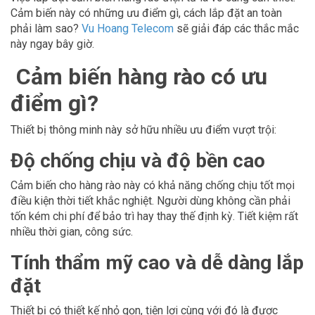
Cảm biến này có những ưu điểm gì, cách lắp đặt an toàn
phải làm sao?
Vu Hoang Telecom
sẽ giải đáp các thắc mắc
này ngay bây giờ.
Cảm biến hàng rào có ưu
điểm gì?
Thiết bị thông minh này sở hữu nhiều ưu điểm vượt trội:
Độ chống chịu và độ bền cao
Cảm biến cho hàng rào này có khả năng chống chịu tốt mọi
điều kiện thời tiết khắc nghiệt. Người dùng không cần phải
tốn kém chi phí để bảo trì hay thay thế định kỳ. Tiết kiệm rất
nhiều thời gian, công sức.
Tính thẩm mỹ cao và dễ dàng lắp
đặt
Thiết bị có thiết kế nhỏ gọn, tiện lợi cùng với đó là được