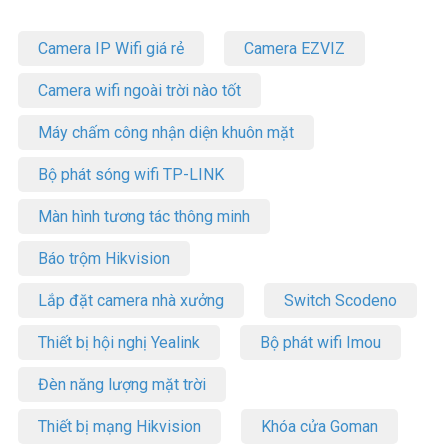
Camera IP Wifi giá rẻ
Camera EZVIZ
Camera wifi ngoài trời nào tốt
Máy chấm công nhận diện khuôn mặt
Bộ phát sóng wifi TP-LINK
Màn hình tương tác thông minh
Báo trộm Hikvision
Lắp đặt camera nhà xưởng
Switch Scodeno
Thiết bị hội nghị Yealink
Bộ phát wifi Imou
Đèn năng lượng mặt trời
Thiết bị mạng Hikvision
Khóa cửa Goman