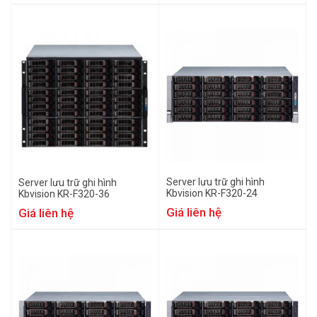
Server lưu trữ ghi hình
Server lưu trữ ghi hình
Kbvision KR-F320-24
Kbvision KR-F320-36
Giá liên hệ
Giá liên hệ