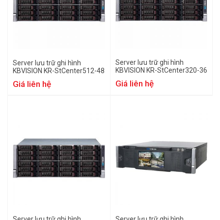
Server lưu trữ ghi hình
Server lưu trữ ghi hình
KBVISION KR-StCenter320-36
KBVISION KR-StCenter512-48
Giá liên hệ
Giá liên hệ
Server lưu trữ ghi hình
Server lưu trữ ghi hình