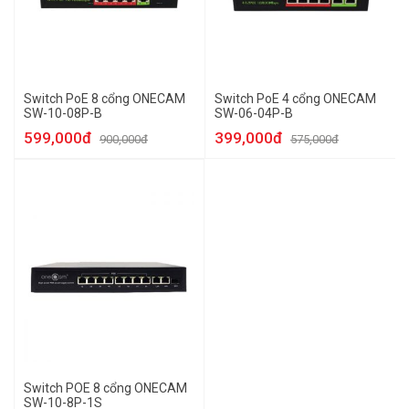
Switch PoE 8 cổng ONECAM
Switch PoE 4 cổng ONECAM
SW-10-08P-B
SW-06-04P-B
599,000đ
399,000đ
900,000đ
575,000đ
Switch POE 8 cổng ONECAM
SW-10-8P-1S