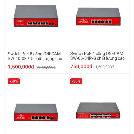
Switch PoE 4 cổng ONECAM
Switch PoE 8 cổng ONECAM
SW-06-04P-G chất lượng cao
SW-10-08P-G chất lượng cao
750,000đ
1,500,000đ
1,500,000đ
3,100,000đ
-50%
-30%