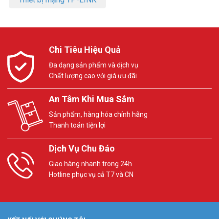
Chi Tiêu Hiệu Quả
Đa dạng sản phẩm và dịch vụ
Chất lượng cao với giá ưu đãi
An Tâm Khi Mua Sắm
Sản phẩm, hàng hóa chính hãng
Thanh toán tiện lợi
Dịch Vụ Chu Đáo
Giao hàng nhanh trong 24h
Hotline phục vụ cả T7 và CN