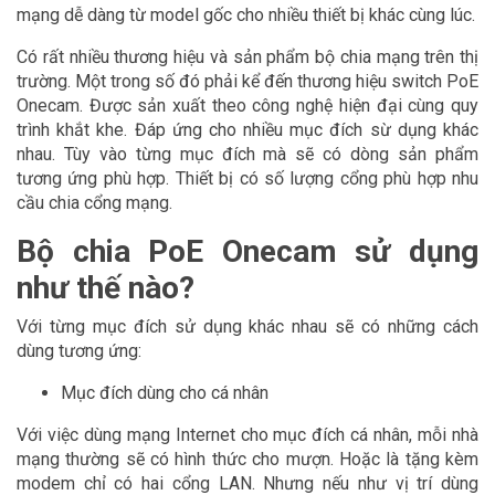
mạng dễ dàng từ model gốc cho nhiều thiết bị khác cùng lúc.
Có rất nhiều thương hiệu và sản phẩm bộ chia mạng trên thị
trường. Một trong số đó phải kể đến thương hiệu switch PoE
Onecam. Được sản xuất theo công nghệ hiện đại cùng quy
trình khắt khe. Đáp ứng cho nhiều mục đích sừ dụng khác
nhau. Tùy vào từng mục đích mà sẽ có dòng sản phẩm
tương ứng phù hợp. Thiết bị có số lượng cổng phù hợp nhu
cầu chia cổng mạng.
Bộ chia PoE Onecam sử dụng
như thế nào?
Với từng mục đích sử dụng khác nhau sẽ có những cách
dùng tương ứng:
Mục đích dùng cho cá nhân
Với việc dùng mạng Internet cho mục đích cá nhân, mỗi nhà
mạng thường sẽ có hình thức cho mượn. Hoặc là tặng kèm
modem chỉ có hai cổng LAN. Nhưng nếu như vị trí dùng