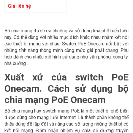
Giá liên hệ
Bộ chia mạng được ưa chuộng và sử dụng khá phổ biến hiện
nay. Có thể dùng với nhiều mục đích khác nhau nhằm kết nối
các thiết bị mạng với nhau. Switch PoE Onecam nổi bật với
những tính năng thông minh cùng mức giá phải chăng. Phù
hợp dành cho nhiều mô hình sử dụng như văn phòng, công ty,
nhà xưởng…
Xuất xứ của switch PoE
Onecam. Cách sử dụng bộ
chia mạng PoE Onecam
Bộ chia mạng hay switch mạng PoE là một thiết bị phổ biến
được dùng cho mạng lưới Internet. Là thành phần không thể
thiếu dùng để lắp đặt và nâng cao số lượng những thiết bị có
kết nối mạng. Đảm nhận nhiệm vụ chia sẻ đường truyền