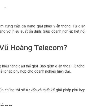
→
om cung cấp đa dạng giải pháp viễn thông. Từ điện
ãng với hiệu suất ổn định. Giúp doanh nghiệp kết nối
ại Vũ Hoàng Telecom?
hiệu hàng đầu thế giới. Bao gồm điện thoại IP, tổng
iải pháp phù hợp cho doanh nghiệp hiện đại.
a chúng tôi sẽ tư vấn và thiết kế giải pháp phù hợp