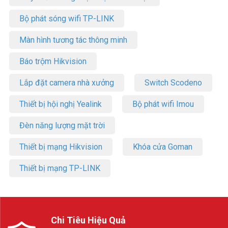
Bộ phát sóng wifi TP-LINK
Màn hình tương tác thông minh
Báo trộm Hikvision
Lắp đặt camera nhà xưởng
Switch Scodeno
Thiết bị hội nghị Yealink
Bộ phát wifi Imou
Đèn năng lượng mặt trời
Thiết bị mạng Hikvision
Khóa cửa Goman
Thiết bị mạng TP-LINK
Chi Tiêu Hiệu Quả