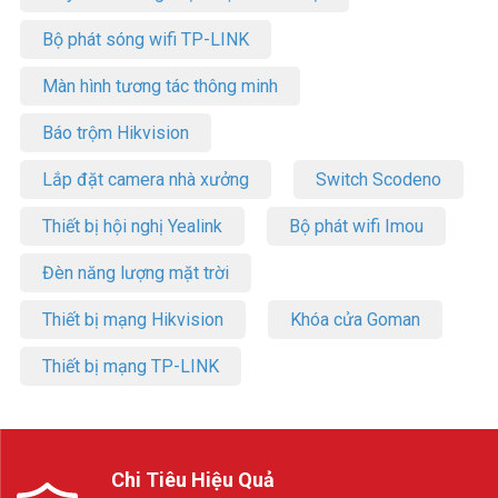
Bộ phát sóng wifi TP-LINK
Màn hình tương tác thông minh
Báo trộm Hikvision
Lắp đặt camera nhà xưởng
Switch Scodeno
Thiết bị hội nghị Yealink
Bộ phát wifi Imou
Đèn năng lượng mặt trời
Thiết bị mạng Hikvision
Khóa cửa Goman
Thiết bị mạng TP-LINK
Chi Tiêu Hiệu Quả