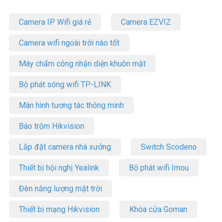
Camera IP Wifi giá rẻ
Camera EZVIZ
Camera wifi ngoài trời nào tốt
Máy chấm công nhận diện khuôn mặt
Bộ phát sóng wifi TP-LINK
Màn hình tương tác thông minh
Báo trộm Hikvision
Lắp đặt camera nhà xưởng
Switch Scodeno
Thiết bị hội nghị Yealink
Bộ phát wifi Imou
Đèn năng lượng mặt trời
Thiết bị mạng Hikvision
Khóa cửa Goman