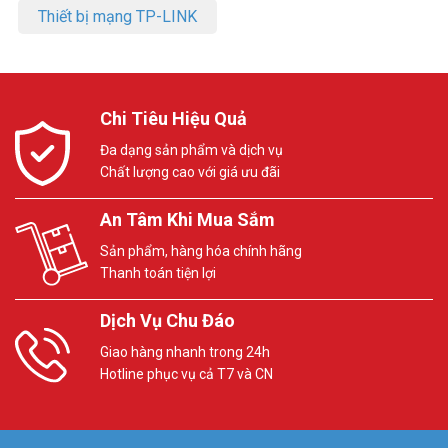
Thiết bị mạng TP-LINK
Chi Tiêu Hiệu Quả
Đa dạng sản phẩm và dịch vụ
Chất lượng cao với giá ưu đãi
An Tâm Khi Mua Sắm
Sản phẩm, hàng hóa chính hãng
Thanh toán tiện lợi
Dịch Vụ Chu Đáo
Giao hàng nhanh trong 24h
Hotline phục vụ cả T7 và CN