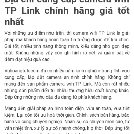
TP Link chính hãng giá tốt
nhất
Với những ưu điểm như trên, thì camera wifi TP Link là giải
pháp mà khách hàng hoàn toàn tin tưởng được để lựa chọn.
Giá tốt, nhiều tính năng thông minh, kiểu dáng nhỏ gọn đẹp
mắt. Không những vậy còn ghi hình rõ nét và giám sát về
đêm đạt hiệu quả cao.
Vuhoangtelecom đã có nhiều năm kinh nghiệm trong lĩnh vực
cung cấp, lắp đặt camera an ninh chính hãng. Không chỉ
mang đến sản phẩm camera wifi TP Link. Mà còn rất nhiều
những sản phẩm đến từ nhiều thương hiệu chất lượng khác.
Đáp ứng những nhu cầu đa dạng từ phía khách hàng.
Mang đến giải pháp an ninh toàn diện, vừa an toàn, vừa tiết
kiệm. Lại còn tối ưu hoá thời gian. Chính sách bán hàng, bảo
hành vô cùng chuyên nghiệp. Nhân sự có chuyên môn cao, tư
vấn nhiệt tình, xử lý sự cố nhanh chóng, kịp thời. Đáp ứng tốt