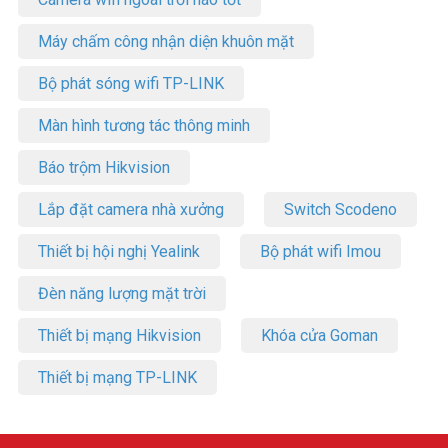
Máy chấm công nhận diện khuôn mặt
Bộ phát sóng wifi TP-LINK
Màn hình tương tác thông minh
Báo trộm Hikvision
Lắp đặt camera nhà xưởng
Switch Scodeno
Thiết bị hội nghị Yealink
Bộ phát wifi Imou
Đèn năng lượng mặt trời
Thiết bị mạng Hikvision
Khóa cửa Goman
Thiết bị mạng TP-LINK