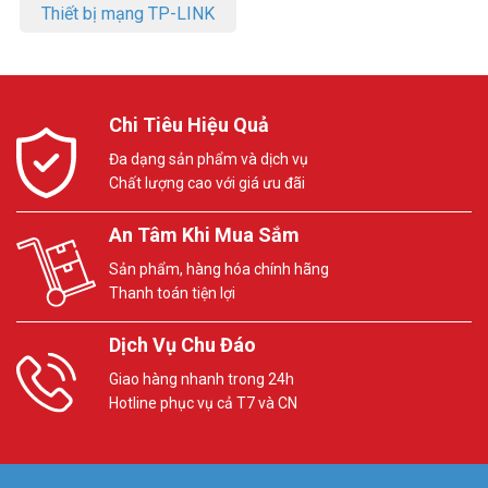
Thiết bị mạng TP-LINK
Chi Tiêu Hiệu Quả
Đa dạng sản phẩm và dịch vụ
Chất lượng cao với giá ưu đãi
An Tâm Khi Mua Sắm
Sản phẩm, hàng hóa chính hãng
Thanh toán tiện lợi
Dịch Vụ Chu Đáo
Giao hàng nhanh trong 24h
Hotline phục vụ cả T7 và CN