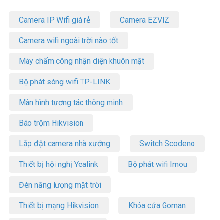
Camera IP Wifi giá rẻ
Camera EZVIZ
Camera wifi ngoài trời nào tốt
Máy chấm công nhận diện khuôn mặt
Bộ phát sóng wifi TP-LINK
Màn hình tương tác thông minh
Báo trộm Hikvision
Lắp đặt camera nhà xưởng
Switch Scodeno
Thiết bị hội nghị Yealink
Bộ phát wifi Imou
Đèn năng lượng mặt trời
Thiết bị mạng Hikvision
Khóa cửa Goman