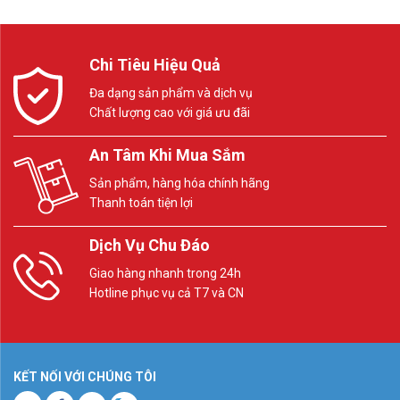
Chi Tiêu Hiệu Quả
Đa dạng sản phẩm và dịch vụ
Chất lượng cao với giá ưu đãi
An Tâm Khi Mua Sắm
Sản phẩm, hàng hóa chính hãng
Thanh toán tiện lợi
Dịch Vụ Chu Đáo
Giao hàng nhanh trong 24h
Hotline phục vụ cả T7 và CN
KẾT NỐI VỚI CHÚNG TÔI