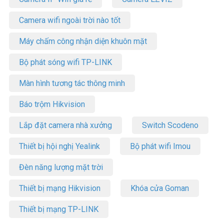
Camera wifi ngoài trời nào tốt
Máy chấm công nhận diện khuôn mặt
Bộ phát sóng wifi TP-LINK
Màn hình tương tác thông minh
Báo trộm Hikvision
Lắp đặt camera nhà xưởng
Switch Scodeno
Thiết bị hội nghị Yealink
Bộ phát wifi Imou
Đèn năng lượng mặt trời
Thiết bị mạng Hikvision
Khóa cửa Goman
Thiết bị mạng TP-LINK