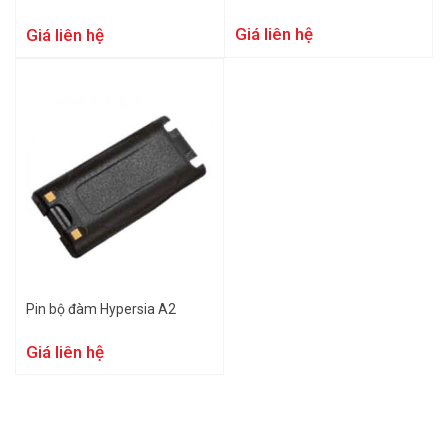
Giá liên hệ
Giá liên hệ
Pin bộ đàm Hypersia A2
Giá liên hệ