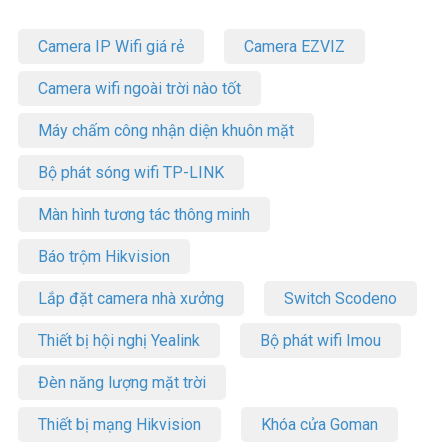
Camera IP Wifi giá rẻ
Camera EZVIZ
Camera wifi ngoài trời nào tốt
Máy chấm công nhận diện khuôn mặt
Bộ phát sóng wifi TP-LINK
Màn hình tương tác thông minh
Báo trộm Hikvision
Lắp đặt camera nhà xưởng
Switch Scodeno
Thiết bị hội nghị Yealink
Bộ phát wifi Imou
Đèn năng lượng mặt trời
Thiết bị mạng Hikvision
Khóa cửa Goman