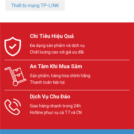
Thiết bị mạng TP-LINK
Chi Tiêu Hiệu Quả
Đa dạng sản phẩm và dịch vụ
Chất lượng cao với giá ưu đãi
An Tâm Khi Mua Sắm
Sản phẩm, hàng hóa chính hãng
Thanh toán tiện lợi
Dịch Vụ Chu Đáo
Giao hàng nhanh trong 24h
Hotline phục vụ cả T7 và CN