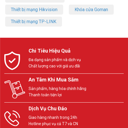
Thiết bị mạng Hikvision
Khóa cửa Goman
Thiết bị mạng TP-LINK
Chi Tiêu Hiệu Quả
Đa dạng sản phẩm và dịch vụ
Chất lượng cao với giá ưu đãi
An Tâm Khi Mua Sắm
Sản phẩm, hàng hóa chính hãng
Thanh toán tiện lợi
Dịch Vụ Chu Đáo
Giao hàng nhanh trong 24h
Hotline phục vụ cả T7 và CN