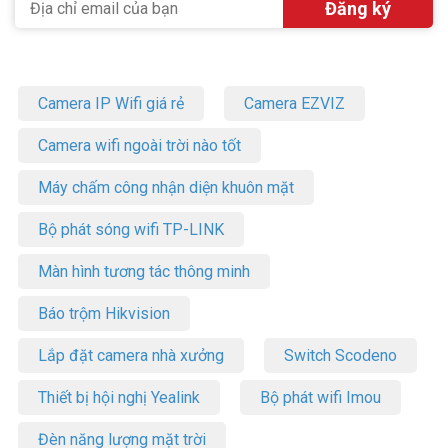
Camera IP Wifi giá rẻ
Camera EZVIZ
Camera wifi ngoài trời nào tốt
Máy chấm công nhận diện khuôn mặt
Bộ phát sóng wifi TP-LINK
Màn hình tương tác thông minh
Báo trộm Hikvision
Lắp đặt camera nhà xưởng
Switch Scodeno
Thiết bị hội nghị Yealink
Bộ phát wifi Imou
Đèn năng lượng mặt trời