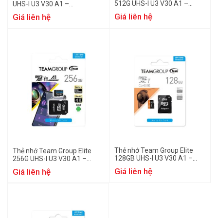
512G UHS-I U3 V30 A1 –
UHS-I U3 V30 A1 –
TEAUSDX512GIV30A103
TEAUSDX1TIV30A103
Giá liên hệ
Giá liên hệ
Thẻ nhớ Team Group Elite
Thẻ nhớ Team Group Elite
128GB UHS-I U3 V30 A1 –
256G UHS-I U3 V30 A1 –
TEAUSDX128GIV30A103
TEAUSDX256GIV30A103
Giá liên hệ
Giá liên hệ