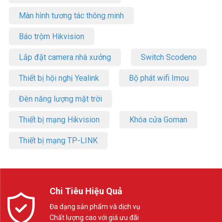
Màn hình tương tác thông minh
Báo trộm Hikvision
Lắp đặt camera nhà xưởng
Switch Scodeno
Thiết bị hội nghị Yealink
Bộ phát wifi Imou
Đèn năng lượng mặt trời
Thiết bị mạng Hikvision
Khóa cửa Goman
Thiết bị mạng TP-LINK
Chi Tiêu Hiệu Quả
Đa dạng sản phẩm và dịch vụ
Chất lượng cao với giá ưu đãi