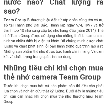
nước nào? Chất lượng ra
sao?
Team Group
là thương hiệu đến từ tập đoàn cùng tên có trụ
sở tại Thành phố Đài Bắc. Thành lập ngày 9/4/1997 và trở
thành top 10 nhà cung cấp bộ nhớ hàng đầu (năm 2014). Thẻ
nhớ Team Group được sử dụng cho những thiết bị camera an
ninh và nhiều thiết bị điện tử khác. Đã chứng minh được chất
lượng và chưa phát sinh lỗi bảo hành trong quá trình lắp đặt.
Những sản phẩm thẻ nhớ được bảo hành chính hãng. Và cam
kết về chất lượng trong quá trình sử dụng.
Những tiêu chí khi chọn mua
thẻ nhớ camera Team Group
Trước khi chọn mua bất cứ sản phẩm nào thì đều cần phải
lựa chọn và nghiên cứu thật kỹ lưỡng. Dưới đây là những tiêu
chí cần cân nhắc khi chọn mua thẻ nhớ thương hiệu Team
Group: