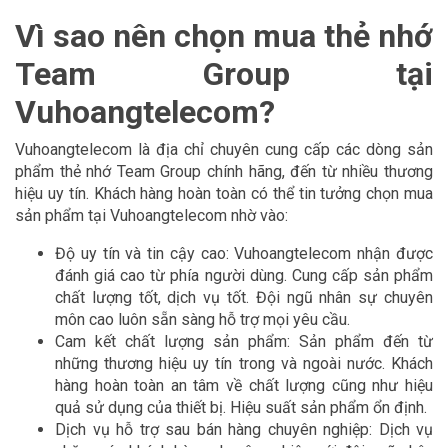
Vì sao nên chọn mua thẻ nhớ
Team Group tại
Vuhoangtelecom?
Vuhoangtelecom là địa chỉ chuyên cung cấp các dòng sản
phẩm thẻ nhớ Team Group chính hãng, đến từ nhiều thương
hiệu uy tín. Khách hàng hoàn toàn có thể tin tưởng chọn mua
sản phẩm tại Vuhoangtelecom nhờ vào:
Độ uy tín và tin cậy cao: Vuhoangtelecom nhận được
đánh giá cao từ phía người dùng. Cung cấp sản phẩm
chất lượng tốt, dịch vụ tốt. Đội ngũ nhân sự chuyên
môn cao luôn sẵn sàng hỗ trợ mọi yêu cầu.
Cam kết chất lượng sản phẩm: Sản phẩm đến từ
những thương hiệu uy tín trong và ngoài nước. Khách
hàng hoàn toàn an tâm về chất lượng cũng như hiệu
quả sử dụng của thiết bị. Hiệu suất sản phẩm ổn định.
Dịch vụ hỗ trợ sau bán hàng chuyên nghiệp: Dịch vụ