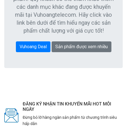
các danh mục khác đang được khuyến
mãi tại Vuhoangtelecom. Hãy click vào
link bên dưới để tìm hiểu ngay các sản
phẩm chất lượng với giá cực tốt!
Vuhoang Deal
Sản phẩm được xem nhiều
ĐĂNG KÝ NHẬN TIN KHUYẾN MÃI HOT MỖI
NGÀY
Đừng bỏ lỡ hàng ngàn sản phẩm từ chương trình siêu
hấp dẫn