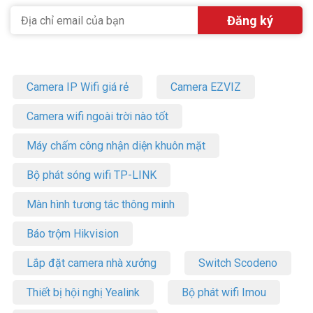
Camera IP Wifi giá rẻ
Camera EZVIZ
Camera wifi ngoài trời nào tốt
Máy chấm công nhận diện khuôn mặt
Bộ phát sóng wifi TP-LINK
Màn hình tương tác thông minh
Báo trộm Hikvision
Lắp đặt camera nhà xưởng
Switch Scodeno
Thiết bị hội nghị Yealink
Bộ phát wifi Imou