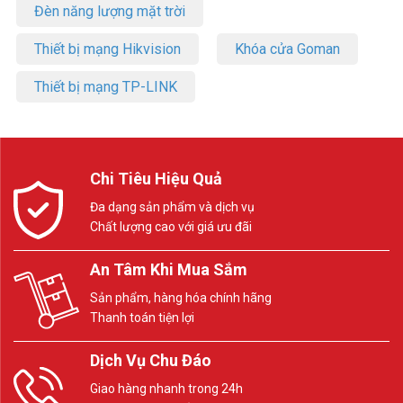
Đèn năng lượng mặt trời
Thiết bị mạng Hikvision
Khóa cửa Goman
Thiết bị mạng TP-LINK
Chi Tiêu Hiệu Quả
Đa dạng sản phẩm và dịch vụ
Chất lượng cao với giá ưu đãi
An Tâm Khi Mua Sắm
Sản phẩm, hàng hóa chính hãng
Thanh toán tiện lợi
Dịch Vụ Chu Đáo
Giao hàng nhanh trong 24h