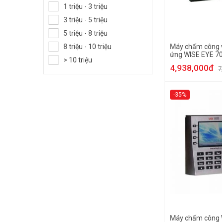
1 triệu - 3 triệu
3 triệu - 5 triệu
5 triệu - 8 triệu
8 triệu - 10 triệu
Máy chấm công v
ứng WISE EYE 7
> 10 triệu
4,938,000đ
7
-35%
Máy chấm công 