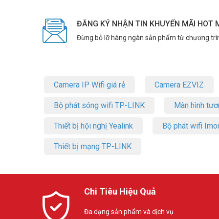
ĐĂNG KÝ NHẬN TIN KHUYẾN MÃI HOT 
Đừng bỏ lỡ hàng ngàn sản phẩm từ chương trì
Camera IP Wifi giá rẻ
Camera EZVIZ
Bộ phát sóng wifi TP-LINK
Màn hình tươ
Thiết bị hội nghị Yealink
Bộ phát wifi Imo
Thiết bị mạng TP-LINK
Chi Tiêu Hiệu Quả
Đa dạng sản phẩm và dịch vụ