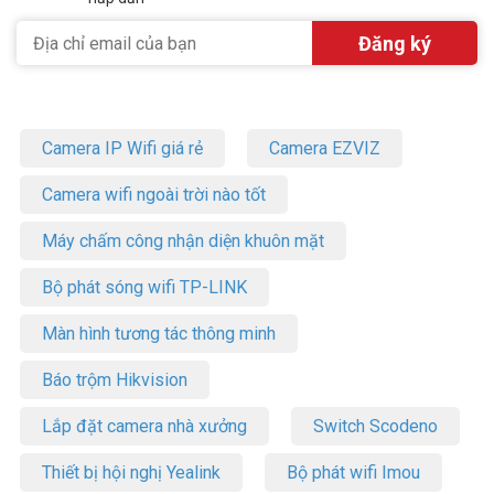
Camera IP Wifi giá rẻ
Camera EZVIZ
Camera wifi ngoài trời nào tốt
Máy chấm công nhận diện khuôn mặt
Bộ phát sóng wifi TP-LINK
Màn hình tương tác thông minh
Báo trộm Hikvision
Lắp đặt camera nhà xưởng
Switch Scodeno
Thiết bị hội nghị Yealink
Bộ phát wifi Imou