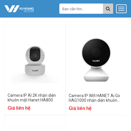
Camera IP AI 2K nhận diện
Camera IP Wifi HANET Ai Go
khuôn mặt Hanet HA800
HAG1000 nhận diện khuôn
mặt
Giá liên hệ
Giá liên hệ