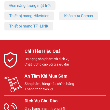
Đèn năng lượng mặt trời
Thiết bị mạng Hikvision
Khóa cửa Goman
Thiết bị mạng TP-LINK
Chi Tiêu Hiệu Quả
Đa dạng sản phẩm và dịch vụ
Chất lượng cao với giá ưu đãi
An Tâm Khi Mua Sắm
Sản phẩm, hàng hóa chính hãng
Thanh toán tiện lợi
Dịch Vụ Chu Đáo
Giao hàng nhanh trong 24h