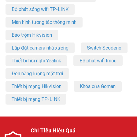
Bộ phát sóng wifi TP-LINK
Màn hình tương tác thông minh
Báo trộm Hikvision
Lắp đặt camera nhà xưởng
Switch Scodeno
Thiết bị hội nghị Yealink
Bộ phát wifi Imou
Đèn năng lượng mặt trời
Thiết bị mạng Hikvision
Khóa cửa Goman
Thiết bị mạng TP-LINK
Chi Tiêu Hiệu Quả