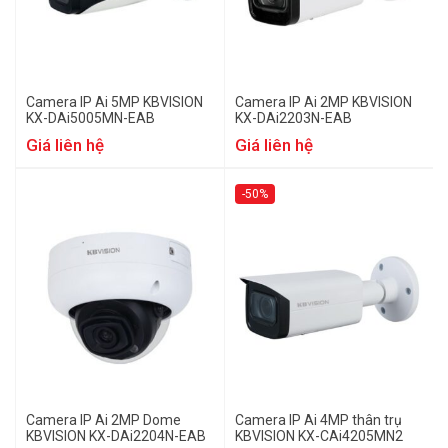
Camera IP Ai 5MP KBVISION
Camera IP Ai 2MP KBVISION
KX-DAi5005MN-EAB
KX-DAi2203N-EAB
Giá liên hệ
Giá liên hệ
-50%
Camera IP Ai 2MP Dome
Camera IP Ai 4MP thân trụ
KBVISION KX-DAi2204N-EAB
KBVISION KX-CAi4205MN2