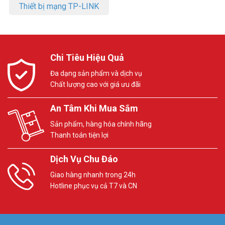
Thiết bị mạng TP-LINK
Chi Tiêu Hiệu Quả
Đa dạng sản phẩm và dịch vụ
Chất lượng cao với giá ưu đãi
An Tâm Khi Mua Sắm
Sản phẩm, hàng hóa chính hãng
Thanh toán tiện lợi
Dịch Vụ Chu Đáo
Giao hàng nhanh trong 24h
Hotline phục vụ cả T7 và CN