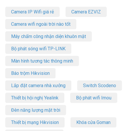
Camera IP Wifi giá rẻ
Camera EZVIZ
Camera wifi ngoài trời nào tốt
Máy chấm công nhận diện khuôn mặt
Bộ phát sóng wifi TP-LINK
Màn hình tương tác thông minh
Báo trộm Hikvision
Lắp đặt camera nhà xưởng
Switch Scodeno
Thiết bị hội nghị Yealink
Bộ phát wifi Imou
Đèn năng lượng mặt trời
Thiết bị mạng Hikvision
Khóa cửa Goman